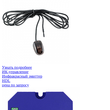
Узнать подробнее
ИК-управление
Инфракрасный эмиттер
HDL
цена по запросу