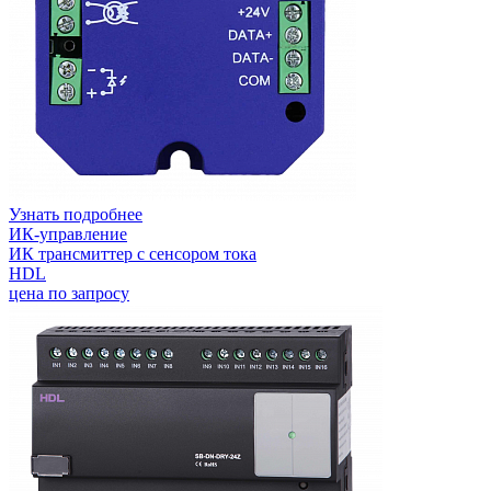
Узнать подробнее
ИК-управление
ИК трансмиттер с сенсором тока
HDL
цена по запросу