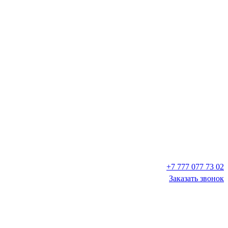
+7 777 077 73 02
Заказать звонок