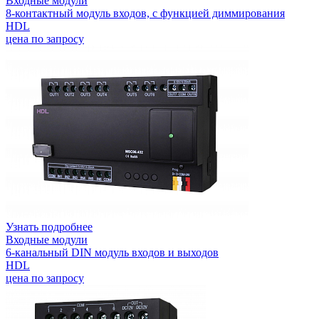
Входные модули
8-контактный модуль входов, с функцией диммирования
HDL
цена по запросу
Узнать подробнее
Входные модули
6-канальный DIN модуль входов и выходов
HDL
цена по запросу