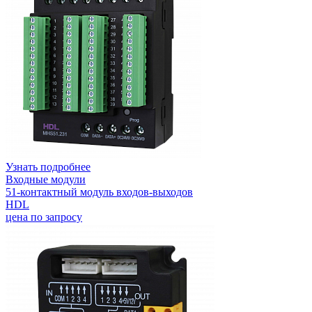
Узнать подробнее
Входные модули
51-контактный модуль входов-выходов
HDL
цена по запросу