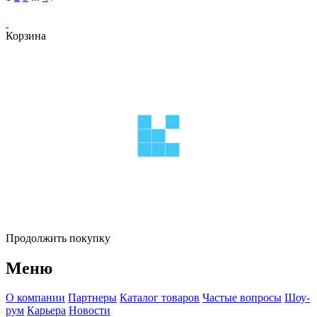
Корзина
Продолжить покупку
Меню
О компании
Партнеры
Каталог товаров
Частые вопросы
Шоу-
рум
Карьера
Новости