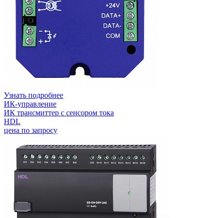
Узнать подробнее
ИК-управление
ИК трансмиттер с сенсором тока
HDL
цена по запросу