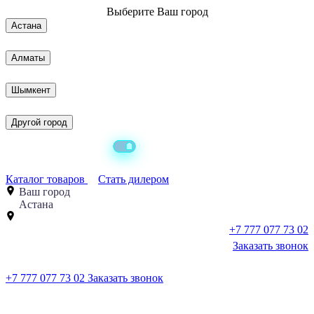
Выберите
Ваш город
Астана
Алматы
Шымкент
Другой город
Каталог товаров
Стать дилером
Ваш город
Астана
+7 777 077 73 02
Заказать звонок
+7 777 077 73 02
Заказать звонок