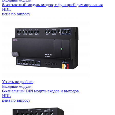
Входные модули
8-контактный модуль входов, с функцией диммирования
HDL
цена по запросу
Узнать подробнее
Входные модули
6-канальный DIN модуль входов и выходов
HDL
цена по запросу