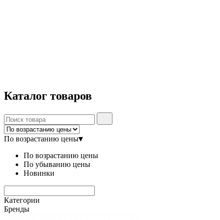
Каталог
товаров
По возрастанию цены
▾
По возрастанию цены
По убыванию цены
Новинки
Категории
Бренды