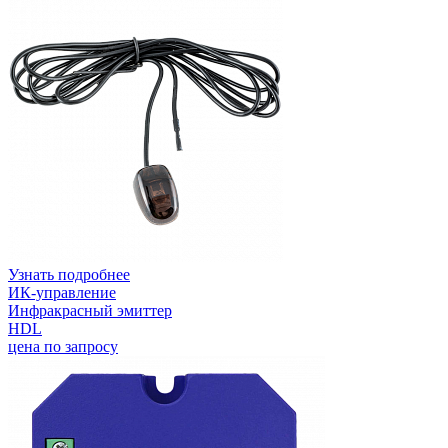
Узнать подробнее
ИК-управление
Инфракрасный эмиттер
HDL
цена по запросу