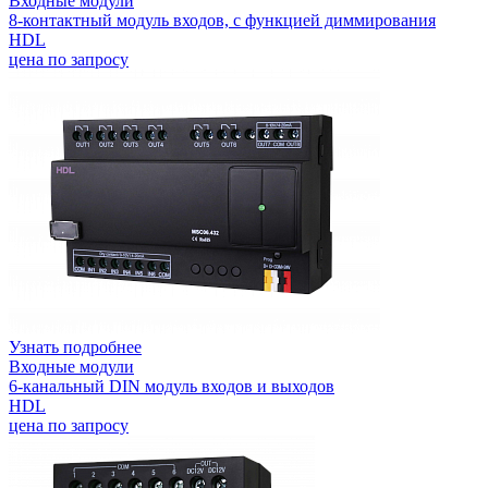
Входные модули
8-контактный модуль входов, с функцией диммирования
HDL
цена по запросу
Узнать подробнее
Входные модули
6-канальный DIN модуль входов и выходов
HDL
цена по запросу