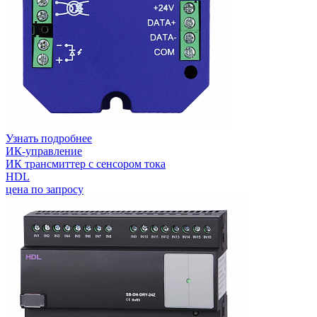
Узнать подробнее
ИК-управление
ИК трансмиттер с сенсором тока
HDL
цена по запросу