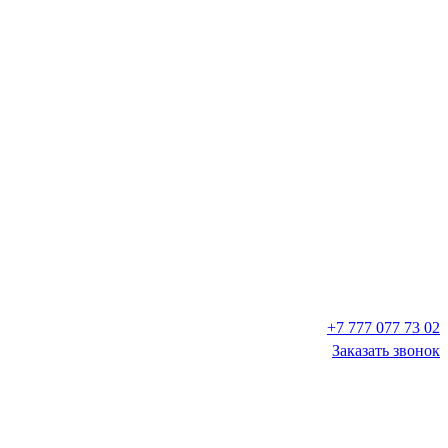
+7 777 077 73 02
Заказать звонок