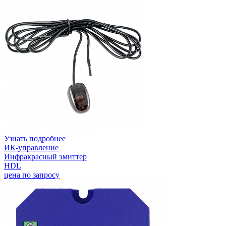
Узнать подробнее
ИК-управление
Инфракрасный эмиттер
HDL
цена по запросу