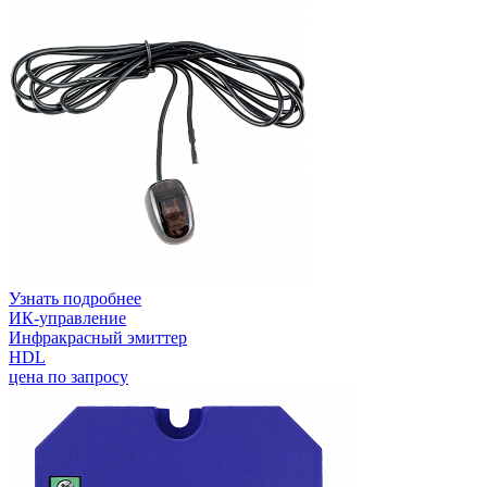
Узнать подробнее
ИК-управление
Инфракрасный эмиттер
HDL
цена по запросу