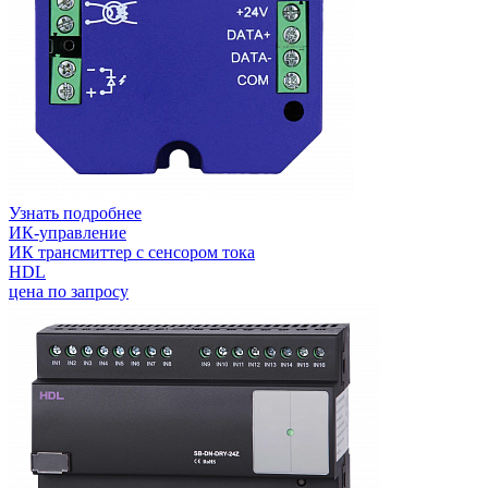
Узнать подробнее
ИК-управление
ИК трансмиттер с сенсором тока
HDL
цена по запросу