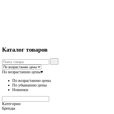
Каталог
товаров
По возрастанию цены
▾
По возрастанию цены
По убыванию цены
Новинки
Категории
Бренды