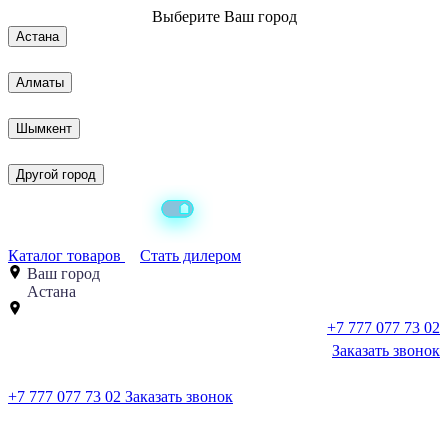
Выберите
Ваш город
Астана
Алматы
Шымкент
Другой город
Каталог товаров
Стать дилером
Ваш город
Астана
+7 777 077 73 02
Заказать звонок
+7 777 077 73 02
Заказать звонок