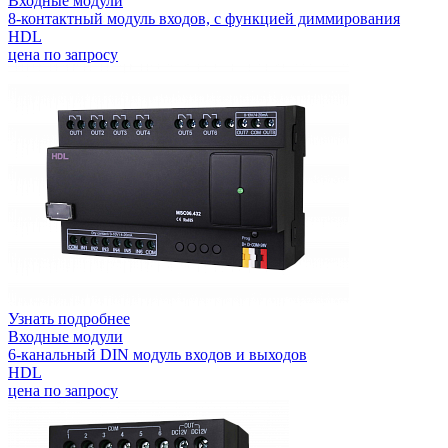
Входные модули
8-контактный модуль входов, с функцией диммирования
HDL
цена по запросу
Узнать подробнее
Входные модули
6-канальный DIN модуль входов и выходов
HDL
цена по запросу