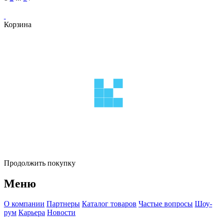
Корзина
Продолжить покупку
Меню
О компании
Партнеры
Каталог товаров
Частые вопросы
Шоу-
рум
Карьера
Новости