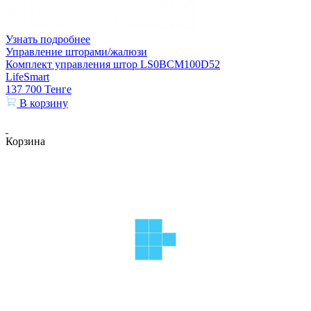
Узнать подробнее
Управление шторами/жалюзи
Комплект управления штор LS0BCM100D52
LifeSmart
137 700
Тенге
В корзину
Корзина