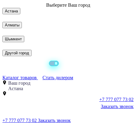
Выберите
Ваш город
Астана
Алматы
Шымкент
Другой город
Каталог товаров
Стать дилером
Ваш город
Астана
+7 777 077 73 02
Заказать звонок
+7 777 077 73 02
Заказать звонок