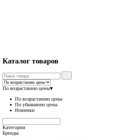
Каталог
товаров
По возрастанию цены
▾
По возрастанию цены
По убыванию цены
Новинки
Категории
Бренды