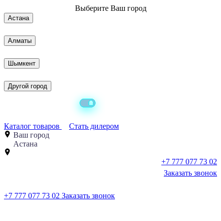
Выберите
Ваш город
Астана
Алматы
Шымкент
Другой город
Каталог товаров
Стать дилером
Ваш город
Астана
+7 777 077 73 02
Заказать звонок
+7 777 077 73 02
Заказать звонок