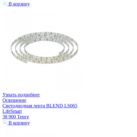
В корзину
Узнать подробнее
Освещение
Светодиодная лента BLEND LS065
LifeSmart
38 900
Тенге
В корзину