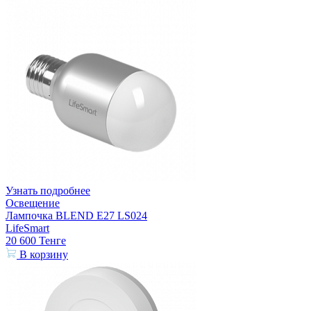
Узнать подробнее
Освещение
Лампочка BLEND E27 LS024
LifeSmart
20 600
Тенге
В корзину