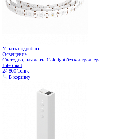
Узнать подробнее
Освещение
Светодиодная лента Cololight без контроллера
LifeSmart
24 800
Тенге
В корзину