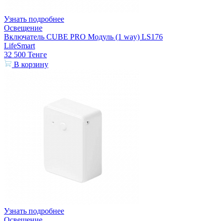
Узнать подробнее
Освещение
Включатель CUBE PRO Модуль (1 way) LS176
LifeSmart
32 500
Тенге
В корзину
Узнать подробнее
Освещение