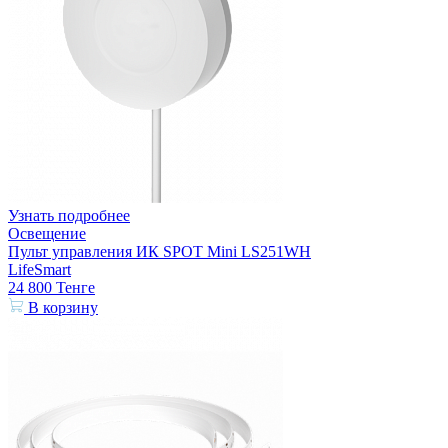
Узнать подробнее
Освещение
Пульт управления ИК SPOT Mini LS251WH
LifeSmart
24 800
Тенге
В корзину