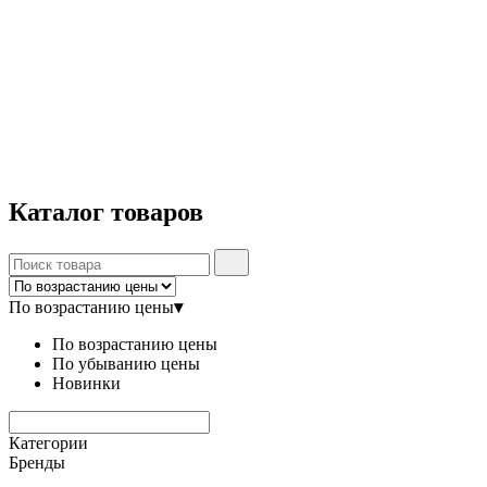
Каталог
товаров
По возрастанию цены
▾
По возрастанию цены
По убыванию цены
Новинки
Категории
Бренды