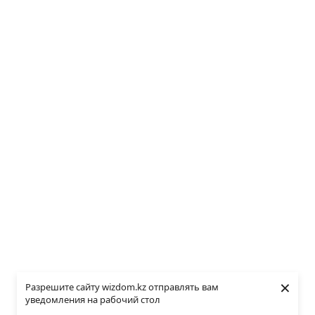
×
Разрешите сайту wizdom.kz отправлять вам
уведомления на рабочий стол