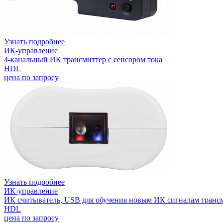
Узнать подробнее
ИК-управление
4-канальный ИК трансмиттер с сенсором тока
HDL
цена по запросу
Узнать подробнее
ИК-управление
ИК считыватель, USB для обучения новым ИК сигналам транс
HDL
цена по запросу