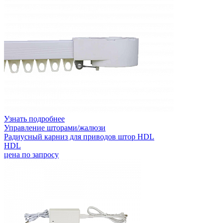
Узнать подробнее
Управление шторами/жалюзи
Радиусный карниз для приводов штор HDL
HDL
цена по запросу