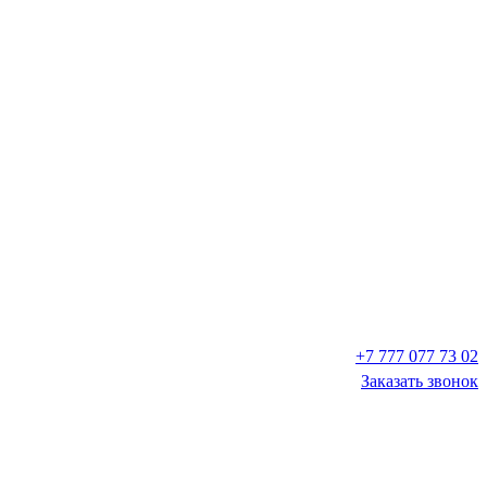
+7 777 077 73 02
Заказать звонок