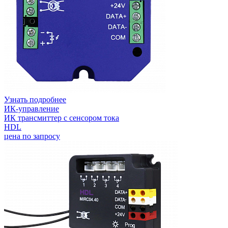
Узнать подробнее
ИК-управление
ИК трансмиттер с сенсором тока
HDL
цена по запросу