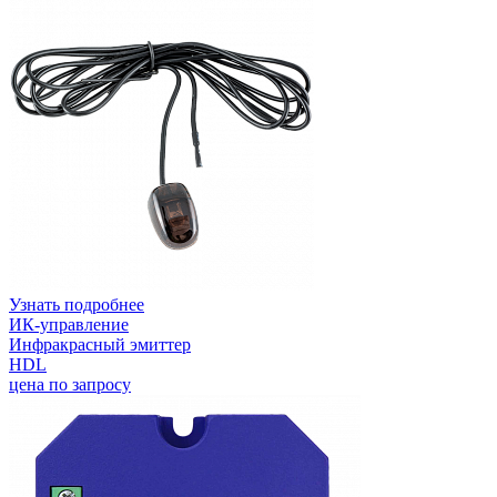
Узнать подробнее
ИК-управление
Инфракрасный эмиттер
HDL
цена по запросу