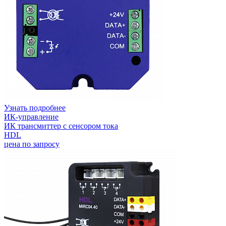
Узнать подробнее
ИК-управление
ИК трансмиттер с сенсором тока
HDL
цена по запросу