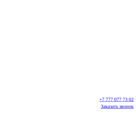
+7 777 077 73 02
Заказать звонок