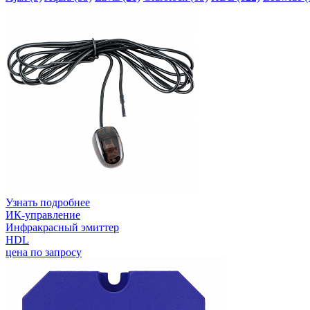
Узнать подробнее
ИК-управление
Инфракрасный эмиттер
HDL
цена по запросу