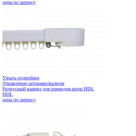
цена по запросу
Узнать подробнее
Управление шторами/жалюзи
Радиусный карниз для приводов штор HDL
HDL
цена по запросу