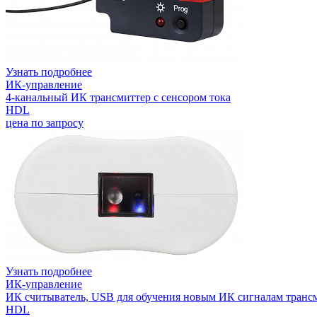
Узнать подробнее
ИК-управление
4-канальный ИК трансмиттер с сенсором тока
HDL
цена по запросу
Узнать подробнее
ИК-управление
ИК считыватель, USB для обучения новым ИК сигналам транс
HDL