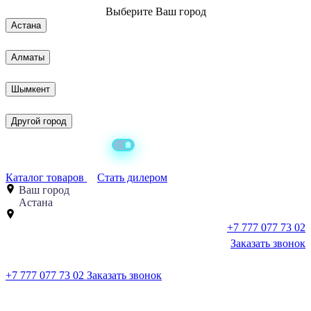
Выберите
Ваш город
Астана
Алматы
Шымкент
Другой город
Каталог товаров
Стать дилером
Ваш город
Астана
+7 777 077 73 02
Заказать звонок
+7 777 077 73 02
Заказать звонок