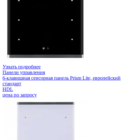
Узнать подробнее
Панели управления
6-клавишная сенсорная панель Prism Lite, европейский
стандарт
HDL
цена по запросу