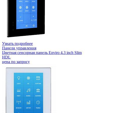
Узнать подробнее
Панели управления
Цветная сенсорная панель Enviro 4.3 inch Slim
HDL
цена по запросу