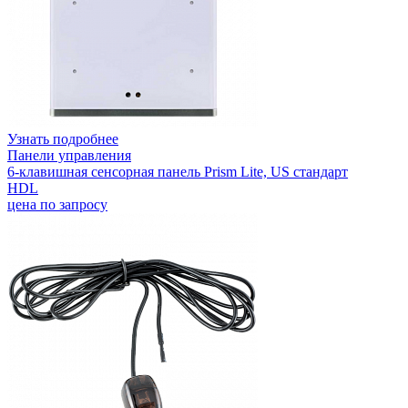
Узнать подробнее
Панели управления
6-клавишная сенсорная панель Prism Lite, US стандарт
HDL
цена по запросу