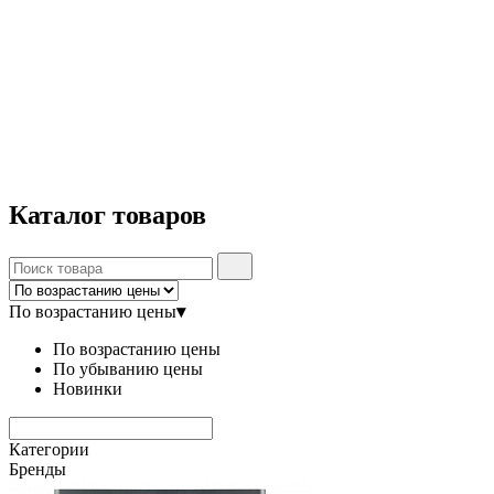
Каталог
товаров
По возрастанию цены
▾
По возрастанию цены
По убыванию цены
Новинки
Категории
Бренды