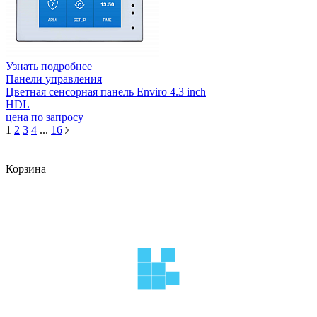
Узнать подробнее
Панели управления
Цветная сенсорная панель Enviro 4.3 inch
HDL
цена по запросу
1
2
3
4
...
16
Корзина