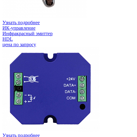
Узнать подробнее
ИК-управление
Инфракрасный эмиттер
HDL
цена по запросу
Узнать подробнее