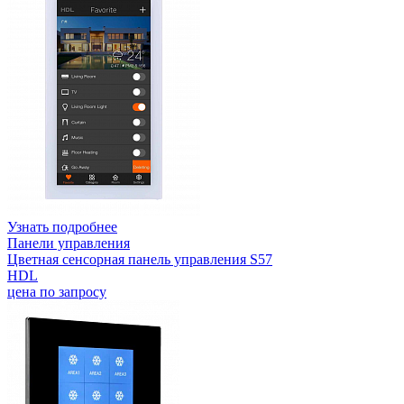
Узнать подробнее
Панели управления
Цветная сенсорная панель управления S57
HDL
цена по запросу