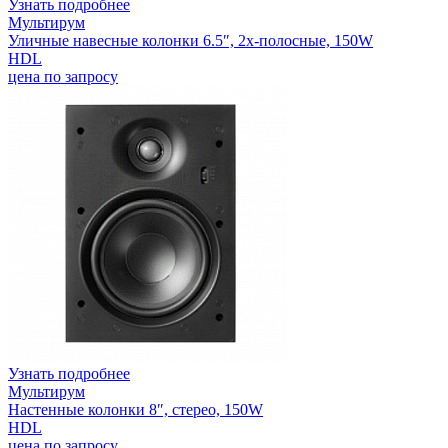
Узнать подробнее
Мультирум
Уличные навесные колонки 6.5″, 2х-полосные, 150W
HDL
цена по запросу
Узнать подробнее
Мультирум
Настенные колонки 8″, стерео, 150W
HDL
цена по запросу