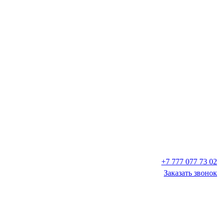
+7 777 077 73 02
Заказать звонок