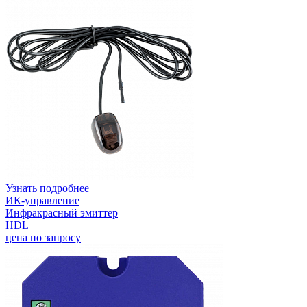
Узнать подробнее
ИК-управление
Инфракрасный эмиттер
HDL
цена по запросу