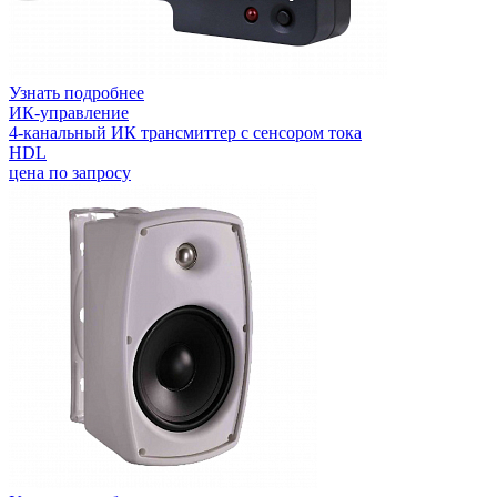
Узнать подробнее
ИК-управление
4-канальный ИК трансмиттер с сенсором тока
HDL
цена по запросу