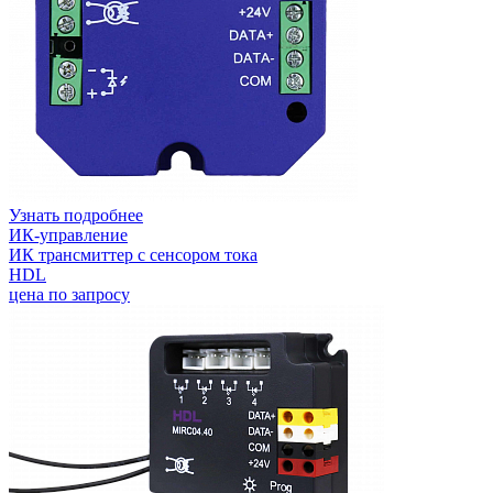
Узнать подробнее
ИК-управление
ИК трансмиттер с сенсором тока
HDL
цена по запросу