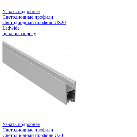
Узнать подробнее
Светодиодные профили
Светодиодный профиль US20
Ledwide
цена по запросу
Узнать подробнее
Светодиодные профили
Светодиодный профиль U20