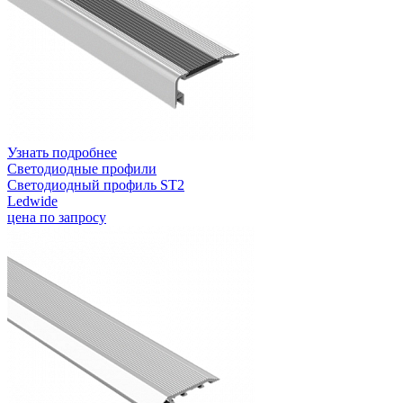
Узнать подробнее
Светодиодные профили
Светодиодный профиль ST2
Ledwide
цена по запросу