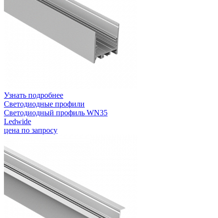
Узнать подробнее
Светодиодные профили
Светодиодный профиль WN35
Ledwide
цена по запросу