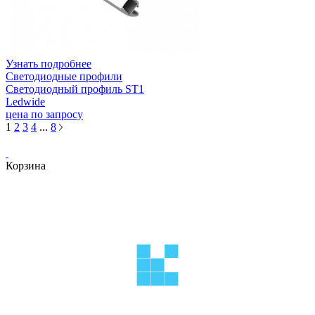
Узнать подробнее
Светодиодные профили
Светодиодный профиль ST1
Ledwide
цена по запросу
1
2
3
4
...
8
Корзина