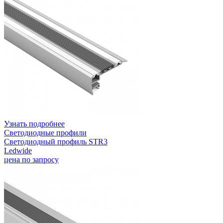
Узнать подробнее
Светодиодные профили
Светодиодный профиль STR3
Ledwide
цена по запросу