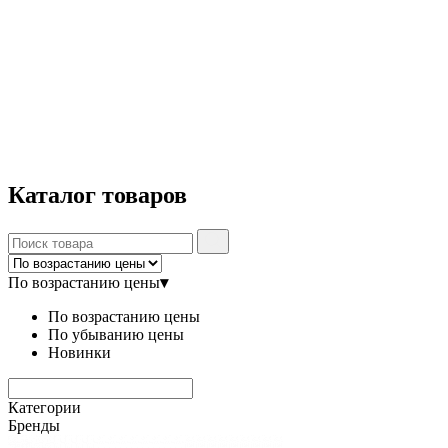
Каталог
товаров
По возрастанию цены
▾
По возрастанию цены
По убыванию цены
Новинки
Категории
Бренды