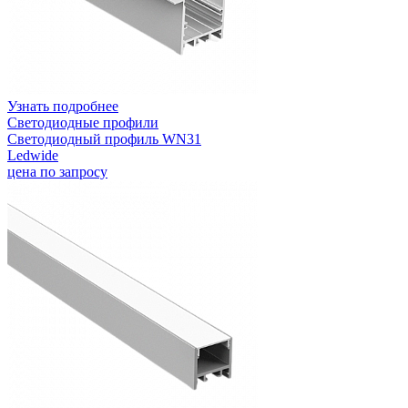
Узнать подробнее
Светодиодные профили
Светодиодный профиль WN31
Ledwide
цена по запросу