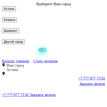
Выберите
Ваш город
Астана
Алматы
Шымкент
Другой город
Каталог товаров
Стать дилером
Ваш город
Астана
+7 777 077 73 02
Заказать звонок
+7 777 077 73 02
Заказать звонок