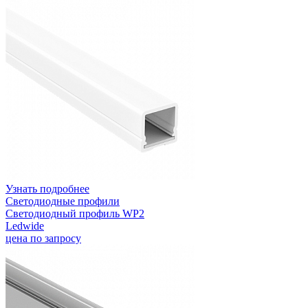
Узнать подробнее
Светодиодные профили
Светодиодный профиль WP2
Ledwide
цена по запросу