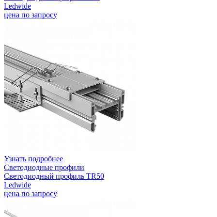
Ledwide
цена по запросу
Узнать подробнее
Светодиодные профили
Светодиодный профиль TR50
Ledwide
цена по запросу