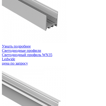
Узнать подробнее
Светодиодные профили
Светодиодный профиль WN35
Ledwide
цена по запросу