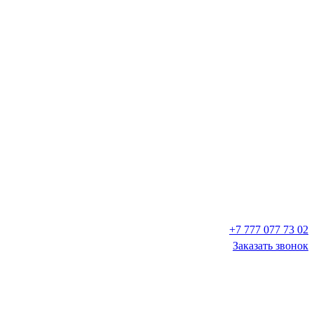
+7 777 077 73 02
Заказать звонок