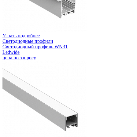
Узнать подробнее
Светодиодные профили
Светодиодный профиль WN31
Ledwide
цена по запросу