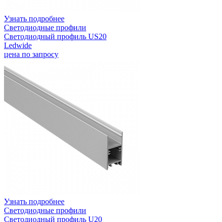
Узнать подробнее
Светодиодные профили
Светодиодный профиль US20
Ledwide
цена по запросу
Узнать подробнее
Светодиодные профили
Светодиодный профиль U20