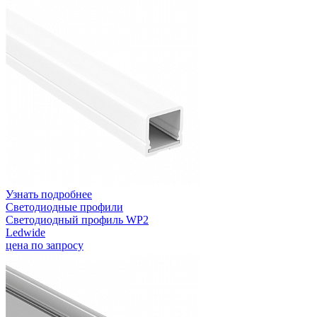
Узнать подробнее
Светодиодные профили
Светодиодный профиль WP2
Ledwide
цена по запросу