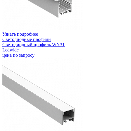
Узнать подробнее
Светодиодные профили
Светодиодный профиль WN31
Ledwide
цена по запросу