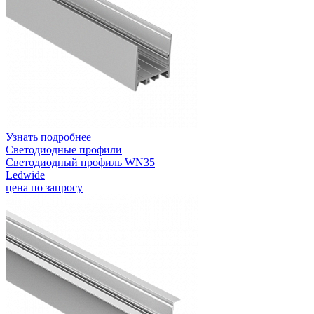
Узнать подробнее
Светодиодные профили
Светодиодный профиль WN35
Ledwide
цена по запросу