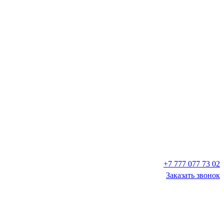
+7 777 077 73 02
Заказать звонок