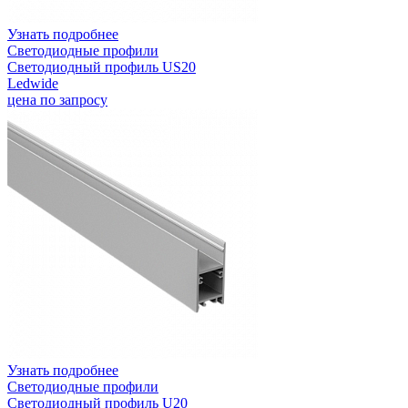
Узнать подробнее
Светодиодные профили
Светодиодный профиль US20
Ledwide
цена по запросу
Узнать подробнее
Светодиодные профили
Светодиодный профиль U20