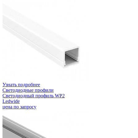
Узнать подробнее
Светодиодные профили
Светодиодный профиль WP2
Ledwide
цена по запросу