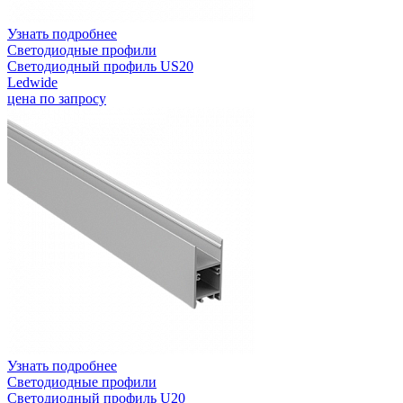
Узнать подробнее
Светодиодные профили
Светодиодный профиль US20
Ledwide
цена по запросу
Узнать подробнее
Светодиодные профили
Светодиодный профиль U20