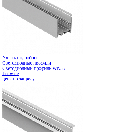
Узнать подробнее
Светодиодные профили
Светодиодный профиль WN35
Ledwide
цена по запросу