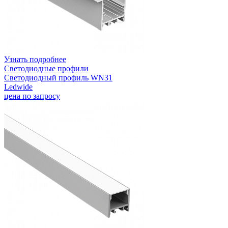
Узнать подробнее
Светодиодные профили
Светодиодный профиль WN31
Ledwide
цена по запросу