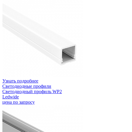
Узнать подробнее
Светодиодные профили
Светодиодный профиль WP2
Ledwide
цена по запросу