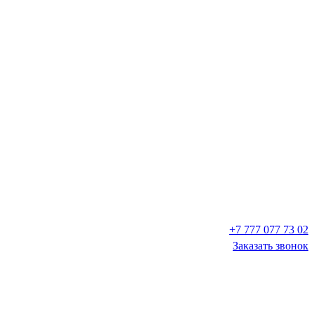
+7 777 077 73 02
Заказать звонок