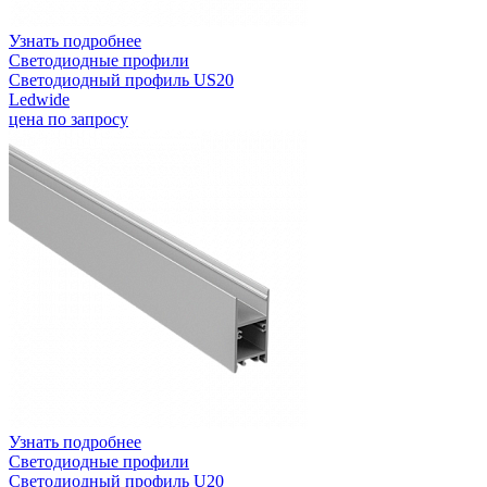
Узнать подробнее
Светодиодные профили
Светодиодный профиль US20
Ledwide
цена по запросу
Узнать подробнее
Светодиодные профили
Светодиодный профиль U20