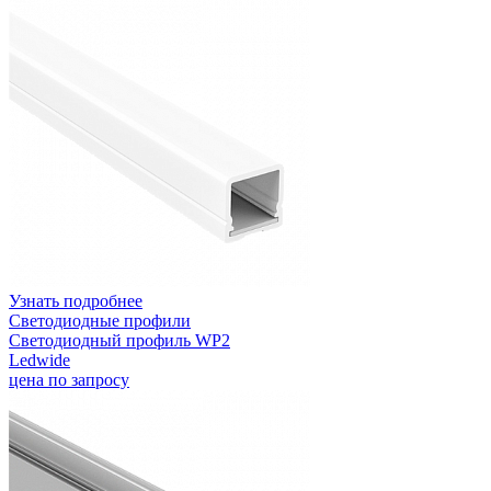
Узнать подробнее
Светодиодные профили
Светодиодный профиль WP2
Ledwide
цена по запросу