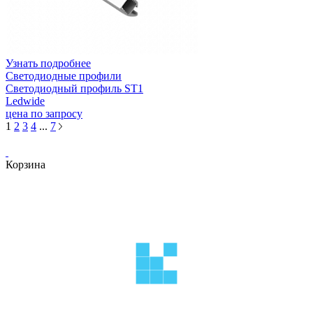
Узнать подробнее
Светодиодные профили
Светодиодный профиль ST1
Ledwide
цена по запросу
1
2
3
4
...
7
Корзина