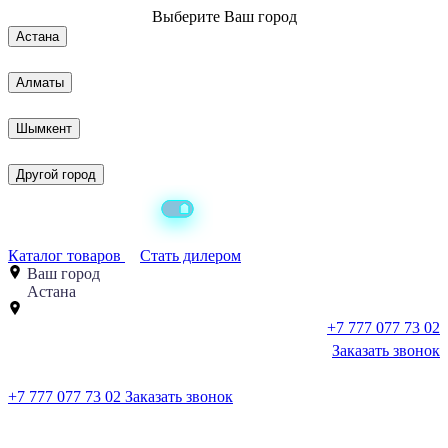
Выберите
Ваш город
Астана
Алматы
Шымкент
Другой город
Каталог товаров
Стать дилером
Ваш город
Астана
+7 777 077 73 02
Заказать звонок
+7 777 077 73 02
Заказать звонок