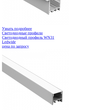
Узнать подробнее
Светодиодные профили
Светодиодный профиль WN31
Ledwide
цена по запросу