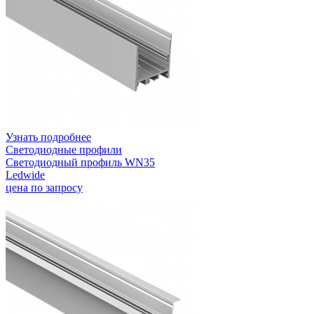
Узнать подробнее
Светодиодные профили
Светодиодный профиль WN35
Ledwide
цена по запросу