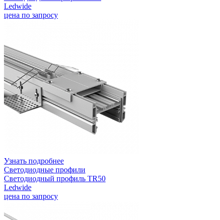
Ledwide
цена по запросу
Узнать подробнее
Светодиодные профили
Светодиодный профиль TR50
Ledwide
цена по запросу