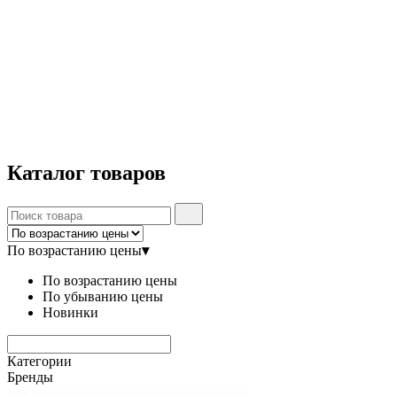
Каталог
товаров
По возрастанию цены
▾
По возрастанию цены
По убыванию цены
Новинки
Категории
Бренды