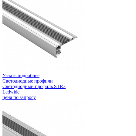
Узнать подробнее
Светодиодные профили
Светодиодный профиль STR3
Ledwide
цена по запросу