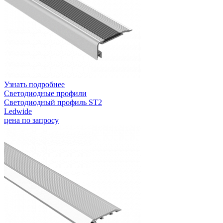
Узнать подробнее
Светодиодные профили
Светодиодный профиль ST2
Ledwide
цена по запросу