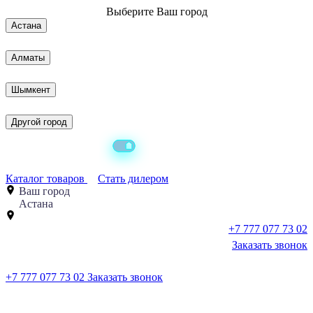
Выберите
Ваш город
Астана
Алматы
Шымкент
Другой город
Каталог товаров
Стать дилером
Ваш город
Астана
+7 777 077 73 02
Заказать звонок
+7 777 077 73 02
Заказать звонок