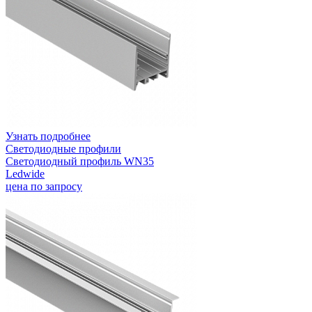
Узнать подробнее
Светодиодные профили
Светодиодный профиль WN35
Ledwide
цена по запросу