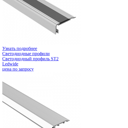
Узнать подробнее
Светодиодные профили
Светодиодный профиль ST2
Ledwide
цена по запросу