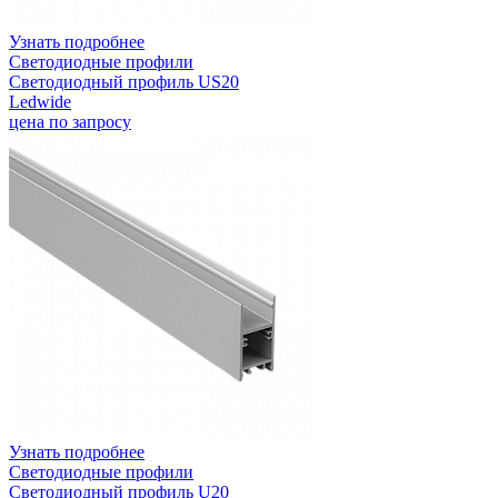
Узнать подробнее
Светодиодные профили
Светодиодный профиль US20
Ledwide
цена по запросу
Узнать подробнее
Светодиодные профили
Светодиодный профиль U20