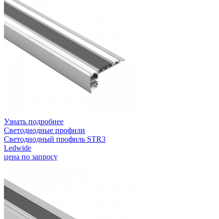
Узнать подробнее
Светодиодные профили
Светодиодный профиль STR3
Ledwide
цена по запросу