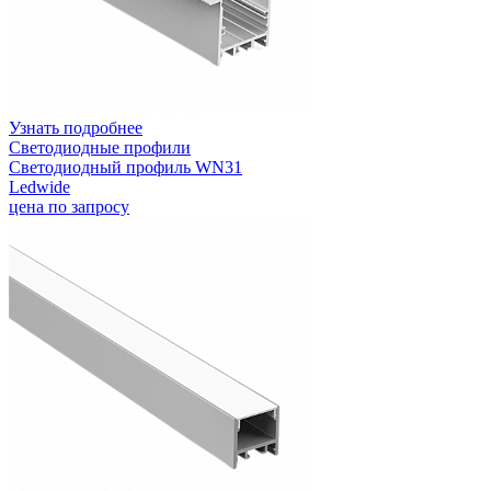
Узнать подробнее
Светодиодные профили
Светодиодный профиль WN31
Ledwide
цена по запросу