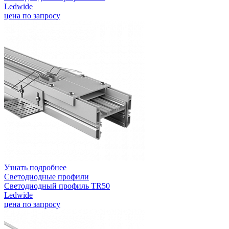
Ledwide
цена по запросу
Узнать подробнее
Светодиодные профили
Светодиодный профиль TR50
Ledwide
цена по запросу