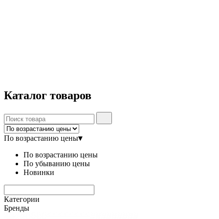
Каталог
товаров
По возрастанию цены
▾
По возрастанию цены
По убыванию цены
Новинки
Категории
Бренды