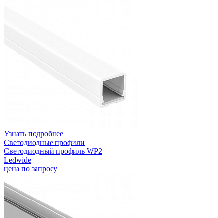
Узнать подробнее
Светодиодные профили
Светодиодный профиль WP2
Ledwide
цена по запросу