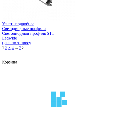
Узнать подробнее
Светодиодные профили
Светодиодный профиль ST1
Ledwide
цена по запросу
1
2
3
4
...
7
Корзина