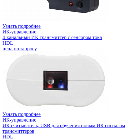
Узнать подробнее
ИК-управление
4-канальный ИК трансмиттер с сенсором тока
HDL
цена по запросу
Узнать подробнее
ИК-управление
ИК считыватель, USB для обучения новым ИК сигналам
трансмиттеров
HDL