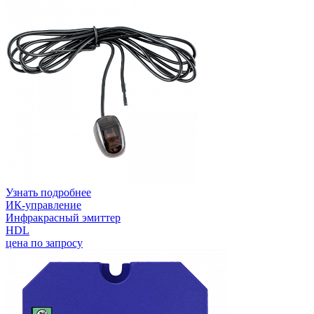
Узнать подробнее
ИК-управление
Инфракрасный эмиттер
HDL
цена по запросу