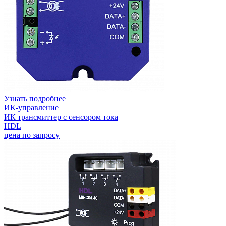
Узнать подробнее
ИК-управление
ИК трансмиттер с сенсором тока
HDL
цена по запросу