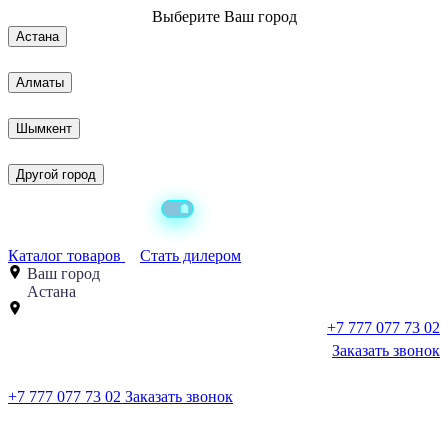
Выберите
Ваш город
Астана
Алматы
Шымкент
Другой город
Каталог товаров
Стать дилером
Ваш город
Астана
+7 777 077 73 02
Заказать звонок
+7 777 077 73 02
Заказать звонок