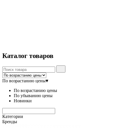
Каталог
товаров
По возрастанию цены
▾
По возрастанию цены
По убыванию цены
Новинки
Категории
Бренды