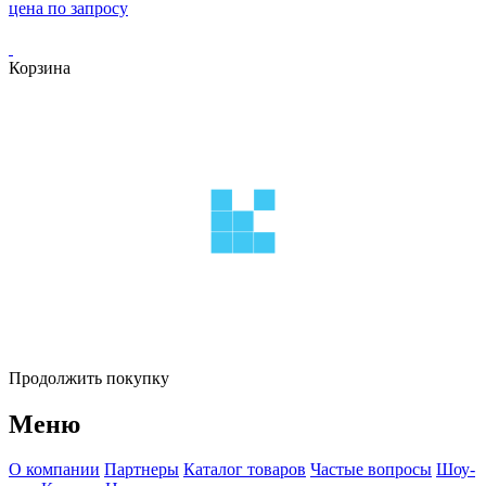
цена по запросу
Корзина
Продолжить покупку
Меню
О компании
Партнеры
Каталог товаров
Частые вопросы
Шоу-