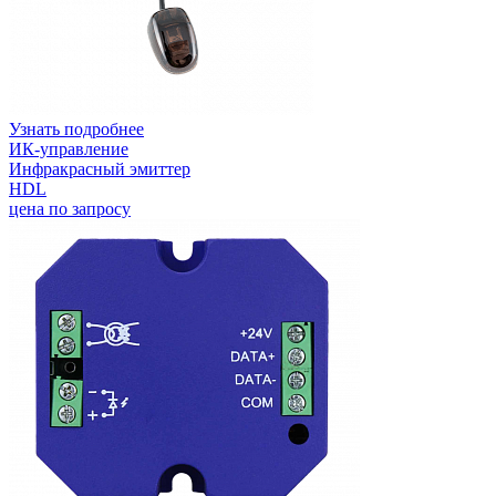
Узнать подробнее
ИК-управление
Инфракрасный эмиттер
HDL
цена по запросу