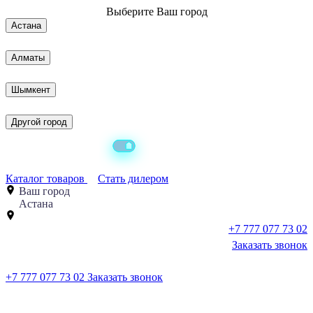
Выберите
Ваш город
Астана
Алматы
Шымкент
Другой город
Каталог товаров
Стать дилером
Ваш город
Астана
+7 777 077 73 02
Заказать звонок
+7 777 077 73 02
Заказать звонок