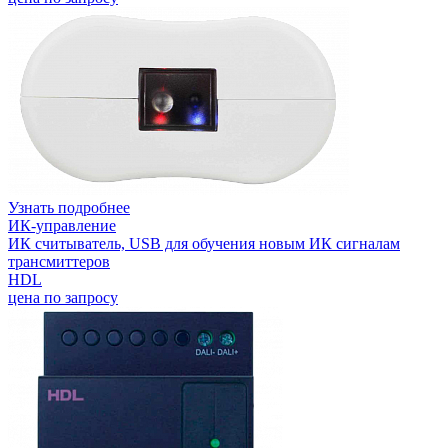
Узнать подробнее
ИК-управление
ИК считыватель, USB для обучения новым ИК сигналам
трансмиттеров
HDL
цена по запросу