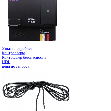
Узнать подробнее
Контроллеры
Контроллер безопасности
HDL
цена по запросу