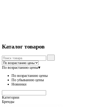
Каталог
товаров
По возрастанию цены
▾
По возрастанию цены
По убыванию цены
Новинки
Категории
Бренды