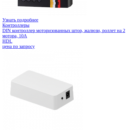
Узнать подробнее
Контроллеры
DIN контроллер моторизованных штор, жалюзи, роллет на 2
мотора, 10А
HDL
цена по запросу