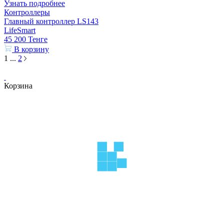
Узнать подробнее
Контроллеры
Главный контроллер LS143
LifeSmart
45 200
Тенге
В корзину
1
...
2
Корзина