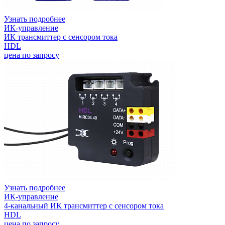
Узнать подробнее
ИК-управление
ИК трансмиттер с сенсором тока
HDL
цена по запросу
Узнать подробнее
ИК-управление
4-канальный ИК трансмиттер с сенсором тока
HDL
цена по запросу