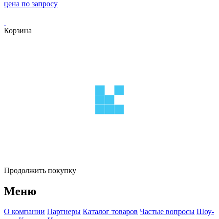
цена по запросу
Корзина
Продолжить покупку
Меню
О компании
Партнеры
Каталог товаров
Частые вопросы
Шоу-