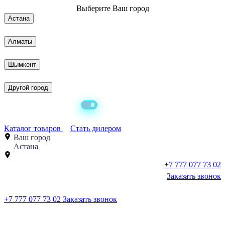
Выберите
Ваш город
Астана
Алматы
Шымкент
Другой город
Каталог товаров
Стать дилером
Ваш город
Астана
+7 777 077 73 02
Заказать звонок
+7 777 077 73 02
Заказать звонок