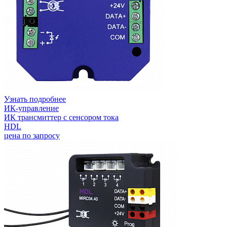
Узнать подробнее
ИК-управление
ИК трансмиттер с сенсором тока
HDL
цена по запросу