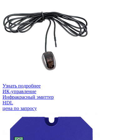
Узнать подробнее
ИК-управление
Инфракрасный эмиттер
HDL
цена по запросу