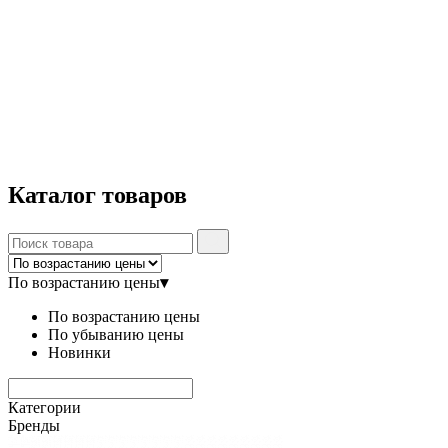
Каталог
товаров
По возрастанию цены
▾
По возрастанию цены
По убыванию цены
Новинки
Категории
Бренды