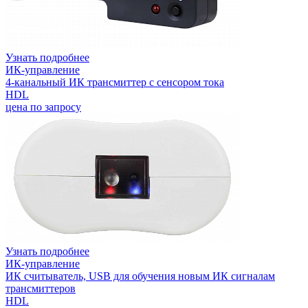
Узнать подробнее
ИК-управление
4-канальный ИК трансмиттер с сенсором тока
HDL
цена по запросу
Узнать подробнее
ИК-управление
ИК считыватель, USB для обучения новым ИК сигналам
трансмиттеров
HDL