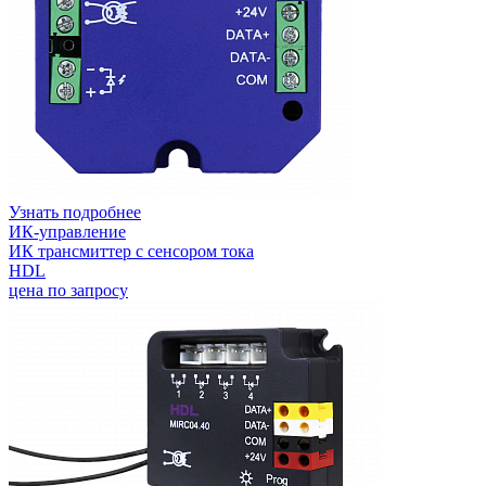
Узнать подробнее
ИК-управление
ИК трансмиттер с сенсором тока
HDL
цена по запросу