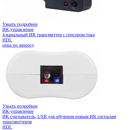
Узнать подробнее
ИК-управление
4-канальный ИК трансмиттер с сенсором тока
HDL
цена по запросу
Узнать подробнее
ИК-управление
ИК считыватель, USB для обучения новым ИК сигналам
трансмиттеров
HDL