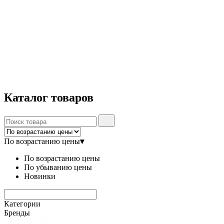
Каталог
товаров
По возрастанию цены
▾
По возрастанию цены
По убыванию цены
Новинки
Категории
Бренды