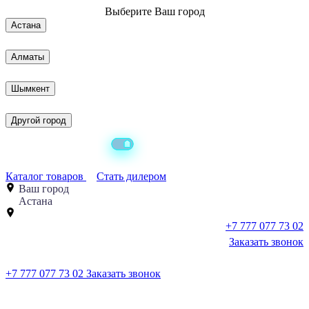
Выберите
Ваш город
Астана
Алматы
Шымкент
Другой город
Каталог товаров
Стать дилером
Ваш город
Астана
+7 777 077 73 02
Заказать звонок
+7 777 077 73 02
Заказать звонок