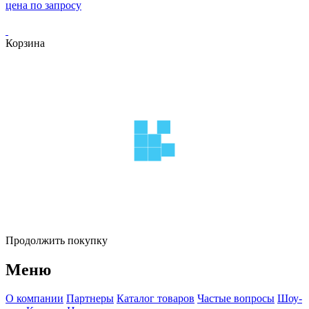
цена по запросу
Корзина
Продолжить покупку
Меню
О компании
Партнеры
Каталог товаров
Частые вопросы
Шоу-