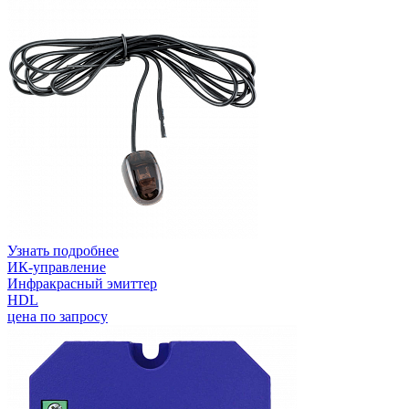
Узнать подробнее
ИК-управление
Инфракрасный эмиттер
HDL
цена по запросу