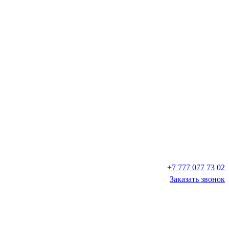
+7 777 077 73 02
Заказать звонок