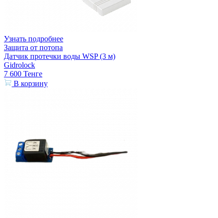
Узнать подробнее
Защита от потопа
Датчик протечки воды WSP (3 м)
Gidrolock
7 600
Тенге
В корзину