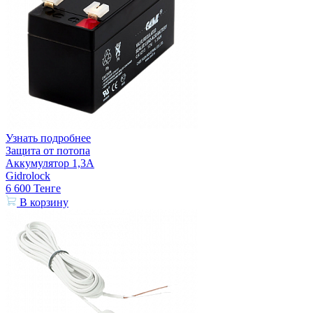
Узнать подробнее
Защита от потопа
Аккумулятор 1,3А
Gidrolock
6 600
Тенге
В корзину