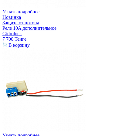
Узнать подробнее
Новинка
Защита от потопа
Реле 10A дополнительное
Gidrolock
7 700
Тенге
В корзину
Узнать подробнее