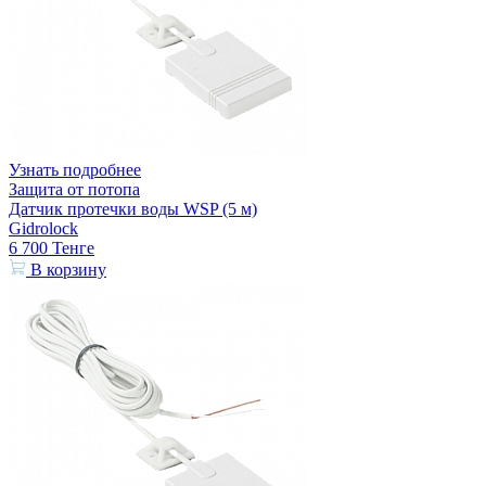
Узнать подробнее
Защита от потопа
Датчик протечки воды WSP (5 м)
Gidrolock
6 700
Тенге
В корзину