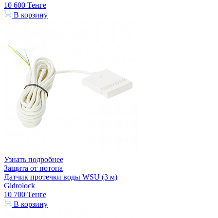
10 600
Тенге
В корзину
Узнать подробнее
Защита от потопа
Датчик протечки воды WSU (3 м)
Gidrolock
10 700
Тенге
В корзину