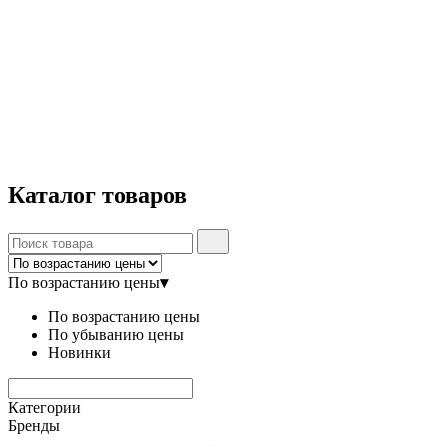
Каталог
товаров
По возрастанию цены
▾
По возрастанию цены
По убыванию цены
Новинки
Категории
Бренды