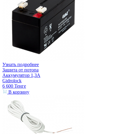
Узнать подробнее
Защита от потопа
Аккумулятор 1,3А
Gidrolock
6 600
Тенге
В корзину