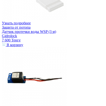
Узнать подробнее
Защита от потопа
Датчик протечки воды WSP (3 м)
Gidrolock
7 600
Тенге
В корзину