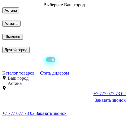
Выберите
Ваш город
Астана
Алматы
Шымкент
Другой город
Каталог товаров
Стать дилером
Ваш город
Астана
+7 777 077 73 02
Заказать звонок
+7 777 077 73 02
Заказать звонок