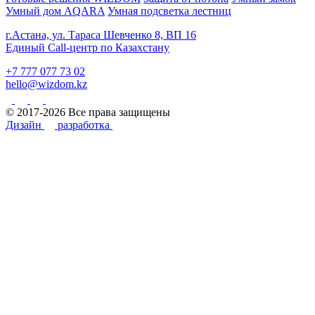
Умный дом AQARA
Умная подсветка лестниц
г.Астана, ул. Тараса Шевченко 8, ВП 16
Единый Call-центр по Казахстану
+7 777 077 73 02
hello@wizdom.kz
© 2017-2026 Все права защищены
Дизайн
разработка