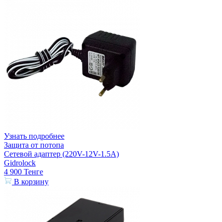
Узнать подробнее
Защита от потопа
Сетевой адаптер (220V-12V-1.5A)
Gidrolock
4 900
Тенге
В корзину