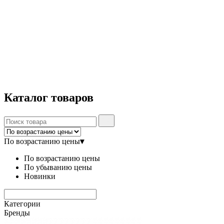
Каталог
товаров
По возрастанию цены
▾
По возрастанию цены
По убыванию цены
Новинки
Категории
Бренды