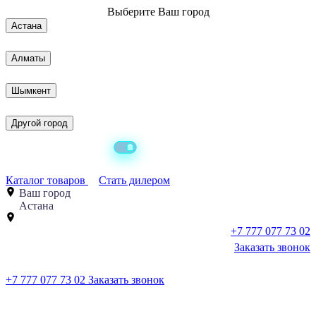
Выберите
Ваш город
Астана
Алматы
Шымкент
Другой город
Каталог товаров
Стать дилером
Ваш город
Астана
+7 777 077 73 02
Заказать звонок
+7 777 077 73 02
Заказать звонок