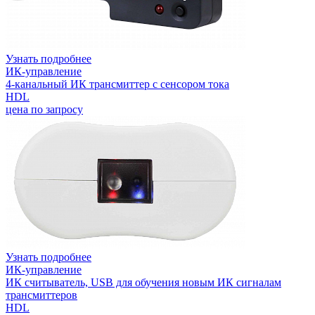
Узнать подробнее
ИК-управление
4-канальный ИК трансмиттер с сенсором тока
HDL
цена по запросу
Узнать подробнее
ИК-управление
ИК считыватель, USB для обучения новым ИК сигналам
трансмиттеров
HDL