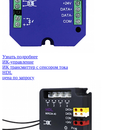
Узнать подробнее
ИК-управление
ИК трансмиттер с сенсором тока
HDL
цена по запросу