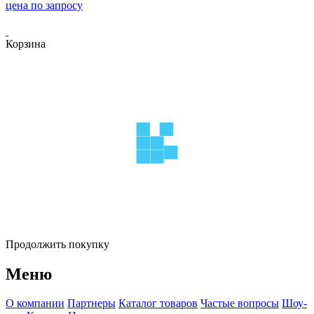
цена по запросу
Корзина
Продолжить покупку
Меню
О компании
Партнеры
Каталог товаров
Частые вопросы
Шоу-