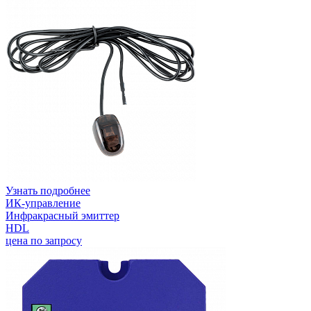
Узнать подробнее
ИК-управление
Инфракрасный эмиттер
HDL
цена по запросу