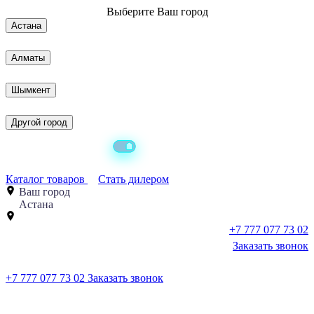
Выберите
Ваш город
Астана
Алматы
Шымкент
Другой город
Каталог товаров
Стать дилером
Ваш город
Астана
+7 777 077 73 02
Заказать звонок
+7 777 077 73 02
Заказать звонок