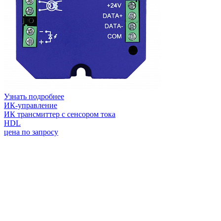
Узнать подробнее
ИК-управление
ИК трансмиттер с сенсором тока
HDL
цена по запросу