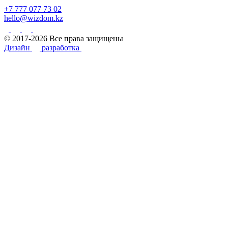
+7 777 077 73 02
hello@wizdom.kz
© 2017-2026 Все права защищены
Дизайн
разработка