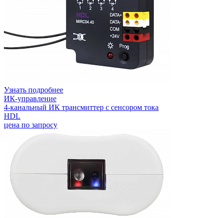
Узнать подробнее
ИК-управление
4-канальный ИК трансмиттер с сенсором тока
HDL
цена по запросу