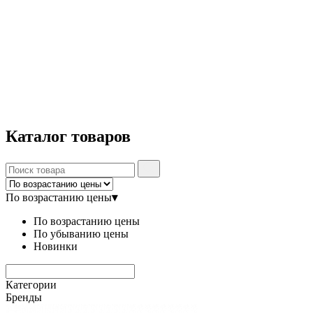
Каталог
товаров
По возрастанию цены
▾
По возрастанию цены
По убыванию цены
Новинки
Категории
Бренды