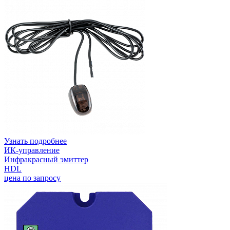
Узнать подробнее
ИК-управление
Инфракрасный эмиттер
HDL
цена по запросу