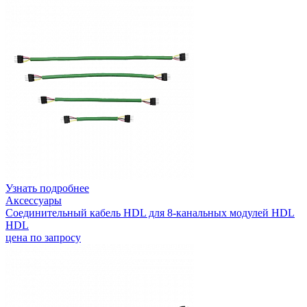
Узнать подробнее
Аксессуары
Соединительный кабель HDL для 8-канальных модулей HDL
HDL
цена по запросу