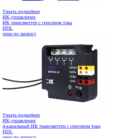
Узнать подробнее
ИК-управление
ИК трансмиттер с сенсором тока
HDL
цена по запросу
Узнать подробнее
ИК-управление
4-канальный ИК трансмиттер с сенсором тока
HDL
цена по запросу