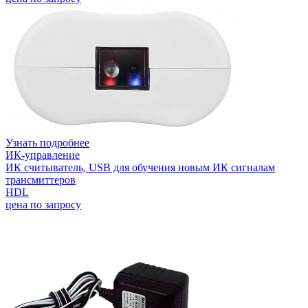
Узнать подробнее
ИК-управление
ИК считыватель, USB для обучения новым ИК сигналам
трансмиттеров
HDL
цена по запросу