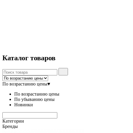
Каталог
товаров
По возрастанию цены
▾
По возрастанию цены
По убыванию цены
Новинки
Категории
Бренды