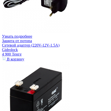
Узнать подробнее
Защита от потопа
Сетевой адаптер (220V-12V-1.5A)
Gidrolock
4 900
Тенге
В корзину