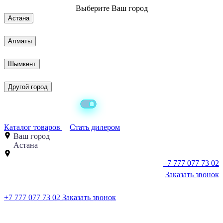
Выберите
Ваш город
Астана
Алматы
Шымкент
Другой город
Каталог товаров
Стать дилером
Ваш город
Астана
+7 777 077 73 02
Заказать звонок
+7 777 077 73 02
Заказать звонок