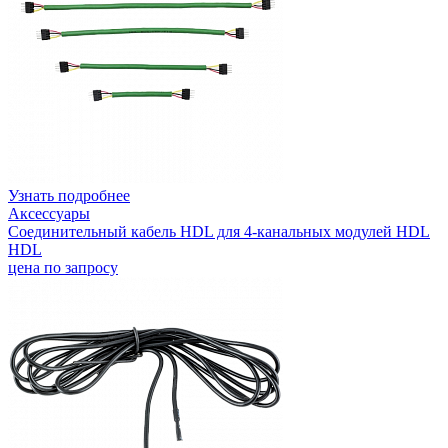
Узнать подробнее
Аксессуары
Соединительный кабель HDL для 4-канальных модулей HDL
HDL
цена по запросу