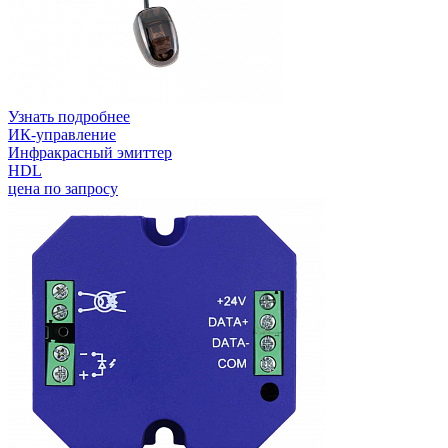
Узнать подробнее
ИК-управление
Инфракрасный эмиттер
HDL
цена по запросу