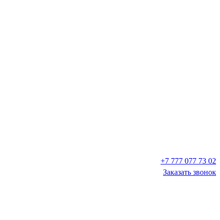
+7 777 077 73 02
Заказать звонок