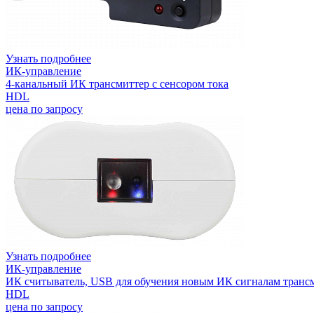
Узнать подробнее
ИК-управление
4-канальный ИК трансмиттер с сенсором тока
HDL
цена по запросу
Узнать подробнее
ИК-управление
ИК считыватель, USB для обучения новым ИК сигналам транс
HDL
цена по запросу