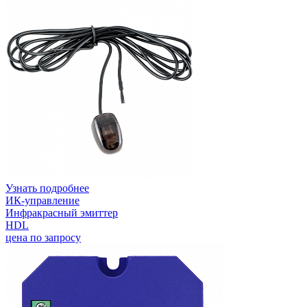
Узнать подробнее
ИК-управление
Инфракрасный эмиттер
HDL
цена по запросу