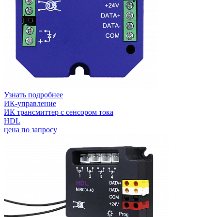
Узнать подробнее
ИК-управление
ИК трансмиттер с сенсором тока
HDL
цена по запросу