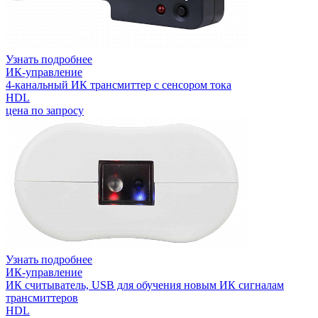
Узнать подробнее
ИК-управление
4-канальный ИК трансмиттер с сенсором тока
HDL
цена по запросу
Узнать подробнее
ИК-управление
ИК считыватель, USB для обучения новым ИК сигналам
трансмиттеров
HDL