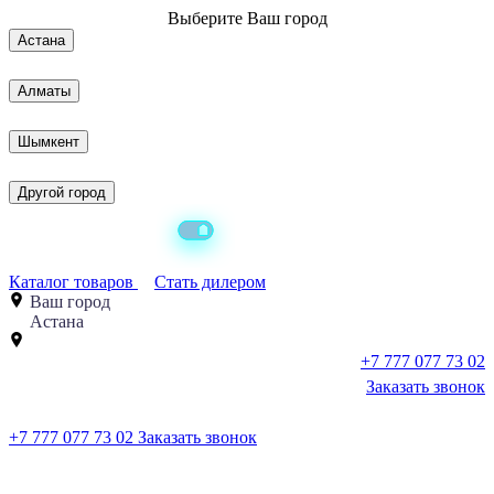
Выберите
Ваш город
Астана
Алматы
Шымкент
Другой город
Каталог товаров
Стать дилером
Ваш город
Астана
+7 777 077 73 02
Заказать звонок
+7 777 077 73 02
Заказать звонок