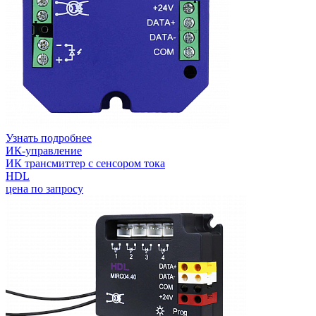
Узнать подробнее
ИК-управление
ИК трансмиттер с сенсором тока
HDL
цена по запросу