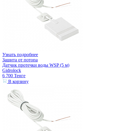
Узнать подробнее
Защита от потопа
Датчик протечки воды WSP (5 м)
Gidrolock
6 700
Тенге
В корзину