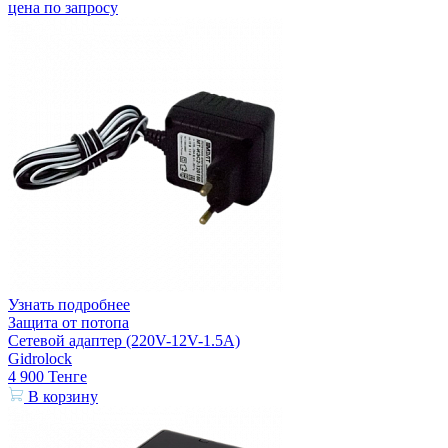
цена по запросу
Узнать подробнее
Защита от потопа
Сетевой адаптер (220V-12V-1.5A)
Gidrolock
4 900
Тенге
В корзину