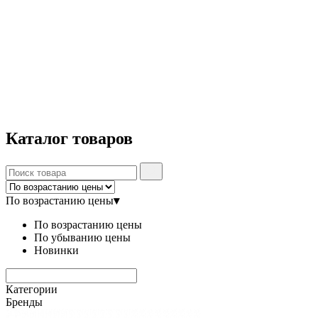
Каталог
товаров
По возрастанию цены
▾
По возрастанию цены
По убыванию цены
Новинки
Категории
Бренды