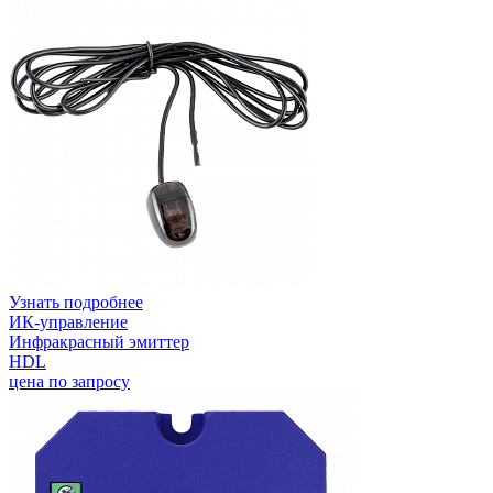
Узнать подробнее
ИК-управление
Инфракрасный эмиттер
HDL
цена по запросу