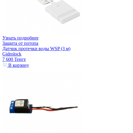
Узнать подробнее
Защита от потопа
Датчик протечки воды WSP (3 м)
Gidrolock
7 600
Тенге
В корзину