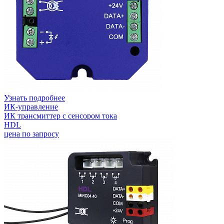
Узнать подробнее
ИК-управление
ИК трансмиттер с сенсором тока
HDL
цена по запросу