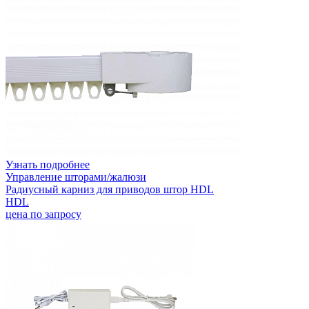
Узнать подробнее
Управление шторами/жалюзи
Радиусный карниз для приводов штор HDL
HDL
цена по запросу