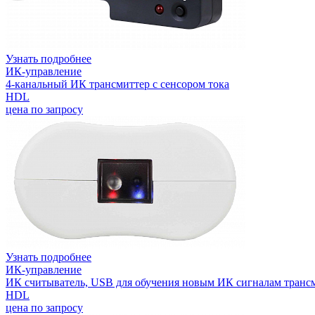
Узнать подробнее
ИК-управление
4-канальный ИК трансмиттер с сенсором тока
HDL
цена по запросу
Узнать подробнее
ИК-управление
ИК считыватель, USB для обучения новым ИК сигналам транс
HDL
цена по запросу