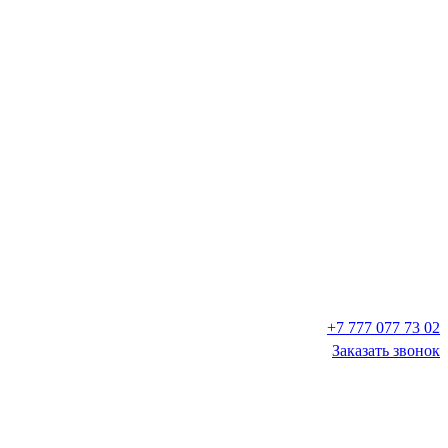
+7 777 077 73 02
Заказать звонок