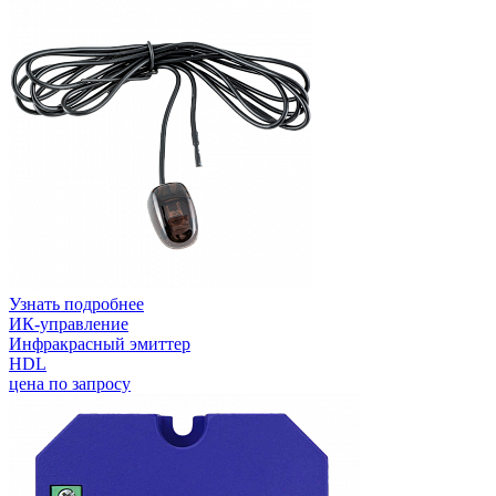
Узнать подробнее
ИК-управление
Инфракрасный эмиттер
HDL
цена по запросу