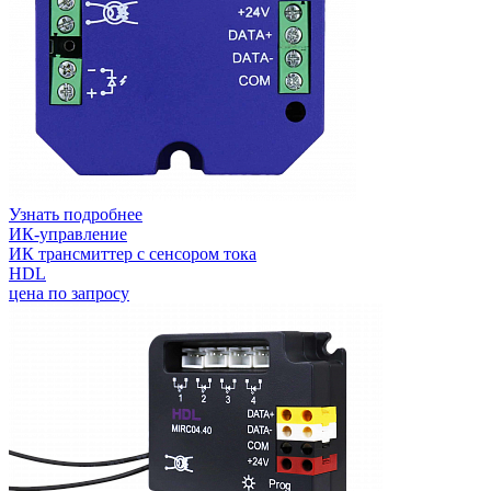
Узнать подробнее
ИК-управление
ИК трансмиттер с сенсором тока
HDL
цена по запросу