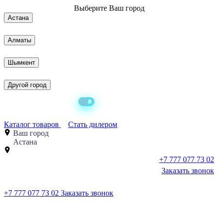
Выберите
Ваш город
Астана
Алматы
Шымкент
Другой город
Каталог товаров
Стать дилером
Ваш город
Астана
+7 777 077 73 02
Заказать звонок
+7 777 077 73 02
Заказать звонок