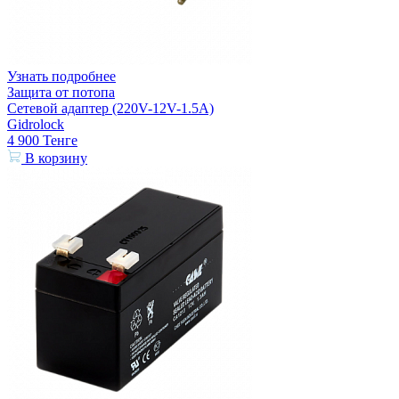
Узнать подробнее
Защита от потопа
Сетевой адаптер (220V-12V-1.5A)
Gidrolock
4 900
Тенге
В корзину