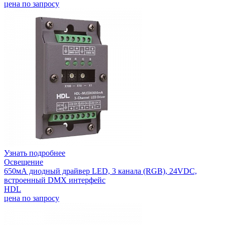
цена по запросу
Узнать подробнее
Освещение
650мА диодный драйвер LED, 3 канала (RGB), 24VDC,
встроенный DMX интерфейс
HDL
цена по запросу