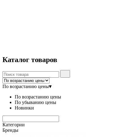
Каталог
товаров
По возрастанию цены
▾
По возрастанию цены
По убыванию цены
Новинки
Категории
Бренды