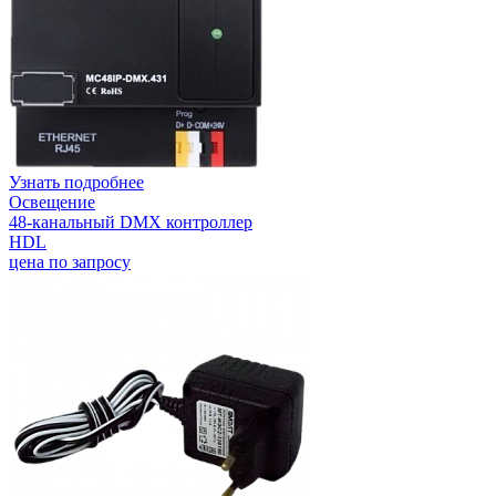
Узнать подробнее
Освещение
48-канальный DMX контроллер
HDL
цена по запросу