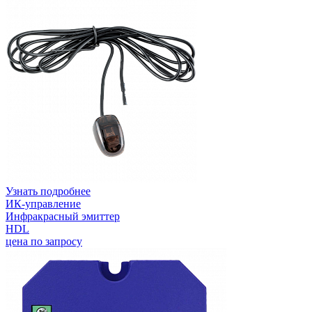
Узнать подробнее
ИК-управление
Инфракрасный эмиттер
HDL
цена по запросу