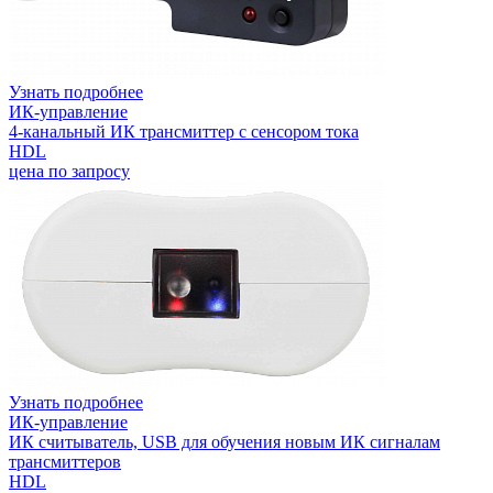
Узнать подробнее
ИК-управление
4-канальный ИК трансмиттер с сенсором тока
HDL
цена по запросу
Узнать подробнее
ИК-управление
ИК считыватель, USB для обучения новым ИК сигналам
трансмиттеров
HDL