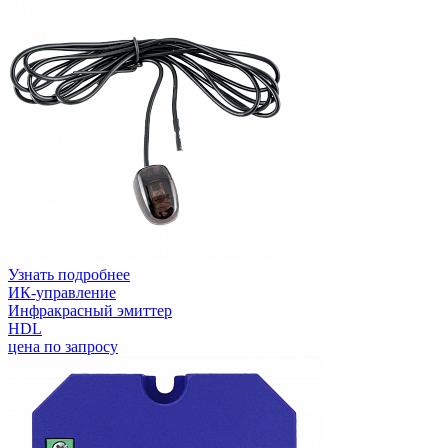
Узнать подробнее
ИК-управление
Инфракрасный эмиттер
HDL
цена по запросу