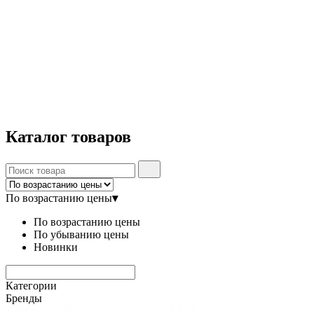
Каталог
товаров
По возрастанию цены
▾
По возрастанию цены
По убыванию цены
Новинки
Категории
Бренды