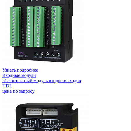
Узнать подробнее
Входные модули
51-контактный модуль входов-выходов
HDL
цена по запросу