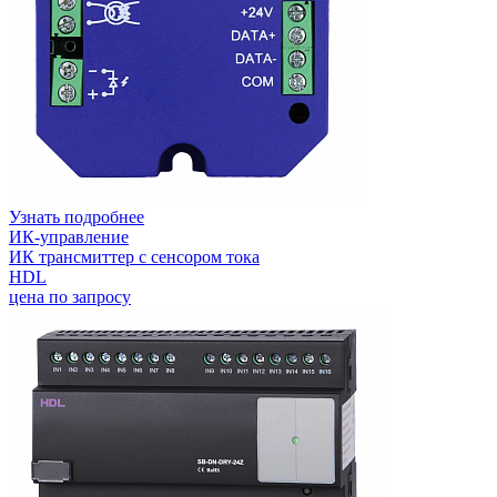
Узнать подробнее
ИК-управление
ИК трансмиттер с сенсором тока
HDL
цена по запросу