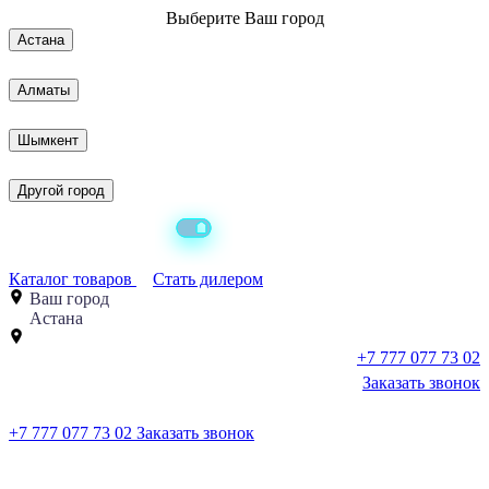
Выберите
Ваш город
Астана
Алматы
Шымкент
Другой город
Каталог товаров
Стать дилером
Ваш город
Астана
+7 777 077 73 02
Заказать звонок
+7 777 077 73 02
Заказать звонок