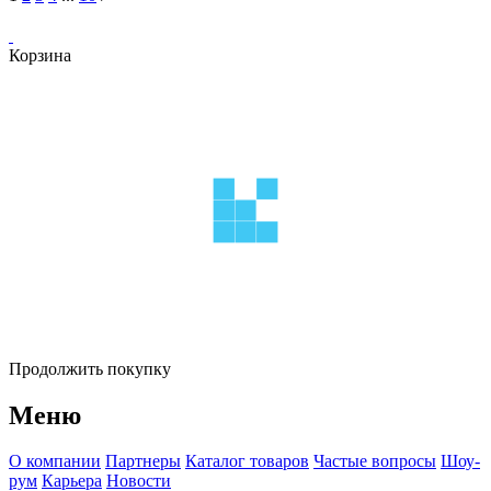
Корзина
Продолжить покупку
Меню
О компании
Партнеры
Каталог товаров
Частые вопросы
Шоу-
рум
Карьера
Новости