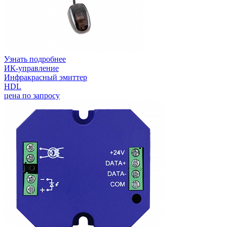
Узнать подробнее
ИК-управление
Инфракрасный эмиттер
HDL
цена по запросу