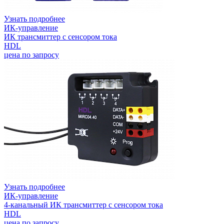
Узнать подробнее
ИК-управление
ИК трансмиттер с сенсором тока
HDL
цена по запросу
Узнать подробнее
ИК-управление
4-канальный ИК трансмиттер с сенсором тока
HDL
цена по запросу