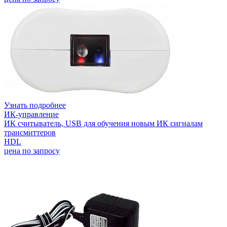
Узнать подробнее
ИК-управление
ИК считыватель, USB для обучения новым ИК сигналам
трансмиттеров
HDL
цена по запросу