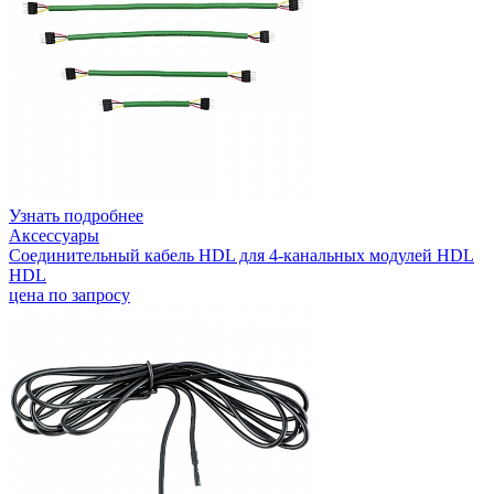
Узнать подробнее
Аксессуары
Соединительный кабель HDL для 4-канальных модулей HDL
HDL
цена по запросу