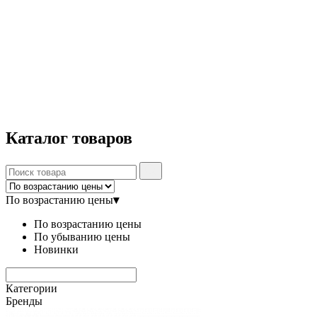
Каталог
товаров
По возрастанию цены
▾
По возрастанию цены
По убыванию цены
Новинки
Категории
Бренды