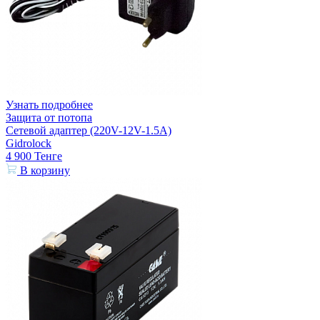
Узнать подробнее
Защита от потопа
Сетевой адаптер (220V-12V-1.5A)
Gidrolock
4 900
Тенге
В корзину