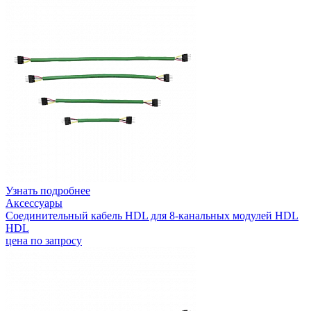
Узнать подробнее
Аксессуары
Соединительный кабель HDL для 8-канальных модулей HDL
HDL
цена по запросу