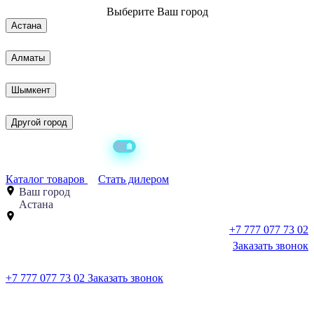
Выберите
Ваш город
Астана
Алматы
Шымкент
Другой город
Каталог товаров
Стать дилером
Ваш город
Астана
+7 777 077 73 02
Заказать звонок
+7 777 077 73 02
Заказать звонок