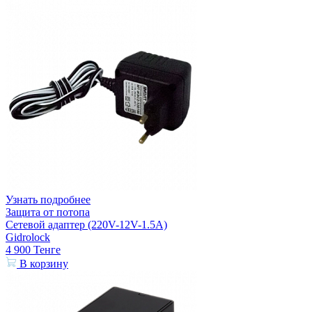
Узнать подробнее
Защита от потопа
Сетевой адаптер (220V-12V-1.5A)
Gidrolock
4 900
Тенге
В корзину