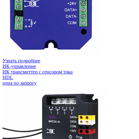
Узнать подробнее
ИК-управление
ИК трансмиттер с сенсором тока
HDL
цена по запросу