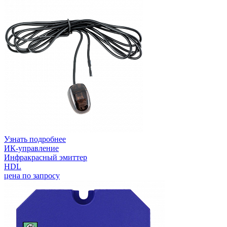
Узнать подробнее
ИК-управление
Инфракрасный эмиттер
HDL
цена по запросу