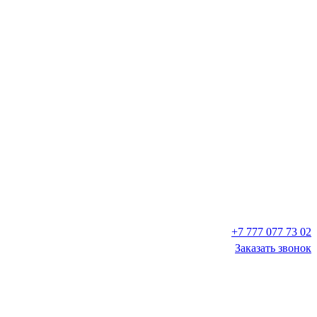
+7 777 077 73 02
Заказать звонок