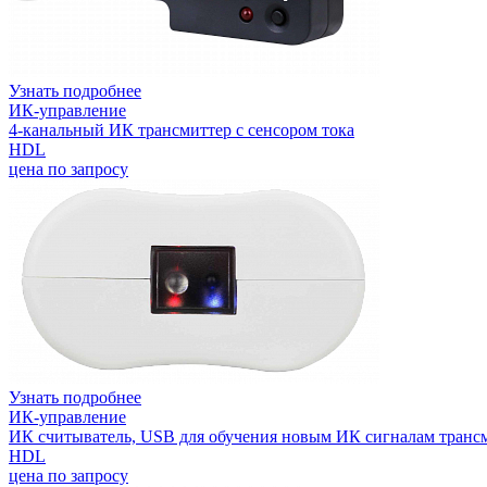
Узнать подробнее
ИК-управление
4-канальный ИК трансмиттер с сенсором тока
HDL
цена по запросу
Узнать подробнее
ИК-управление
ИК считыватель, USB для обучения новым ИК сигналам транс
HDL
цена по запросу