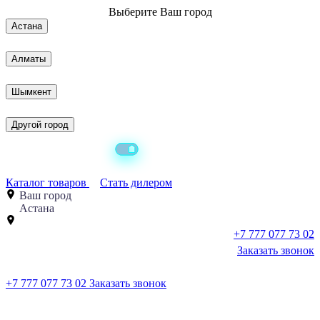
Выберите
Ваш город
Астана
Алматы
Шымкент
Другой город
Каталог товаров
Стать дилером
Ваш город
Астана
+7 777 077 73 02
Заказать звонок
+7 777 077 73 02
Заказать звонок