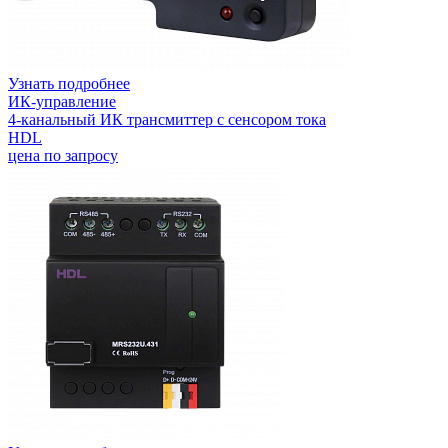
Узнать подробнее
ИК-управление
4-канальный ИК трансмиттер с сенсором тока
HDL
цена по запросу