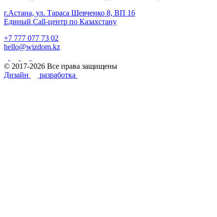
г.Астана, ул. Тараса Шевченко 8, ВП 16
Единый Call-центр по Казахстану
+7 777 077 73 02
hello@wizdom.kz
© 2017-2026 Все права защищены
Дизайн
разработка