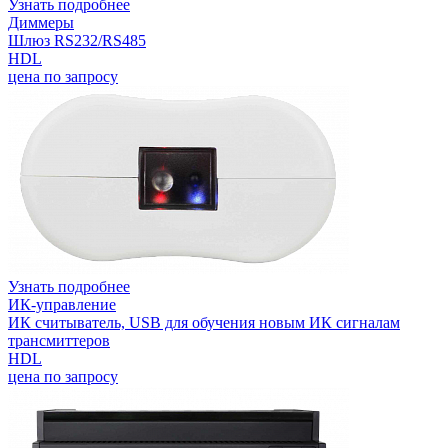
Узнать подробнее
Диммеры
Шлюз RS232/RS485
HDL
цена по запросу
Узнать подробнее
ИК-управление
ИК считыватель, USB для обучения новым ИК сигналам
трансмиттеров
HDL
цена по запросу