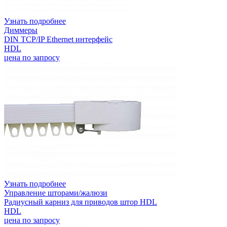
Узнать подробнее
Диммеры
DIN TCP/IP Ethernet интерфейс
HDL
цена по запросу
Узнать подробнее
Управление шторами/жалюзи
Радиусный карниз для приводов штор HDL
HDL
цена по запросу