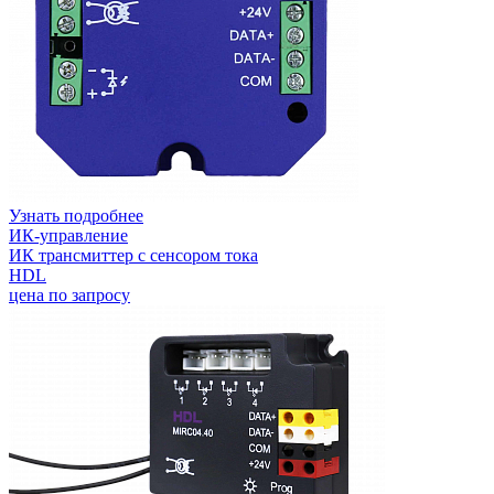
Узнать подробнее
ИК-управление
ИК трансмиттер с сенсором тока
HDL
цена по запросу