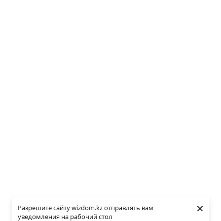
×
Разрешите сайту wizdom.kz отправлять вам
уведомления на рабочий стол