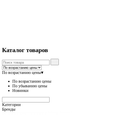
Каталог
товаров
По возрастанию цены
▾
По возрастанию цены
По убыванию цены
Новинки
Категории
Бренды