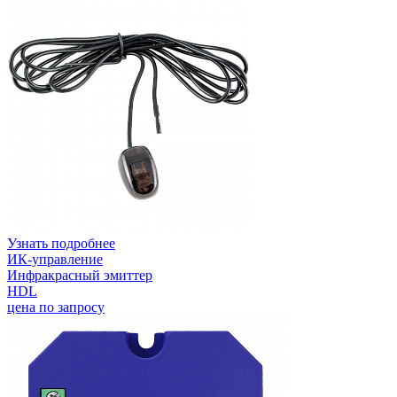
Узнать подробнее
ИК-управление
Инфракрасный эмиттер
HDL
цена по запросу