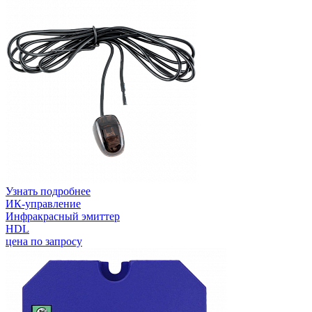
Узнать подробнее
ИК-управление
Инфракрасный эмиттер
HDL
цена по запросу