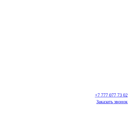
+7 777 077 73 02
Заказать звонок