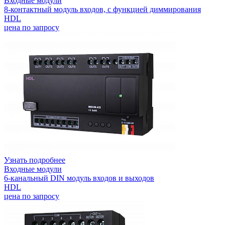
Входные модули
8-контактный модуль входов, с функцией диммирования
HDL
цена по запросу
Узнать подробнее
Входные модули
6-канальный DIN модуль входов и выходов
HDL
цена по запросу