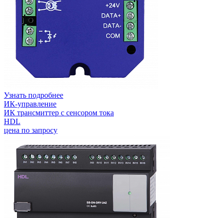
Узнать подробнее
ИК-управление
ИК трансмиттер с сенсором тока
HDL
цена по запросу