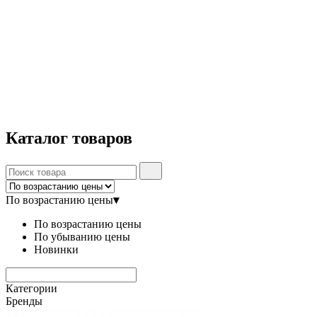
Каталог
товаров
По возрастанию цены
▾
По возрастанию цены
По убыванию цены
Новинки
Категории
Бренды