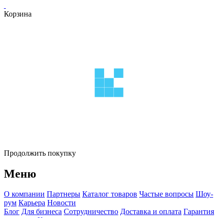
Корзина
Продолжить покупку
Меню
О компании
Партнеры
Каталог товаров
Частые вопросы
Шоу-
рум
Карьера
Новости
Блог
Для бизнеса
Сотрудничество
Доставка и оплата
Гарантия