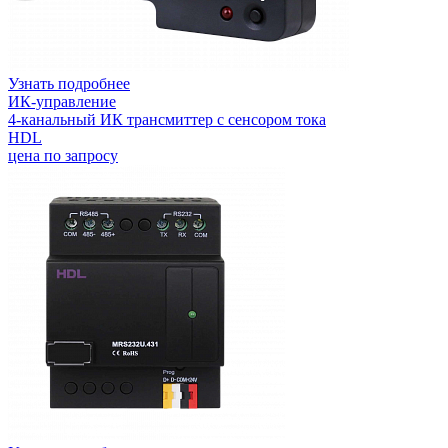
Узнать подробнее
ИК-управление
4-канальный ИК трансмиттер с сенсором тока
HDL
цена по запросу