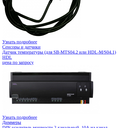
Узнать подробнее
Сенсоры и датчики
Датчик температуры (для SB-MTS04.2 или HDL-M/S04.1)
HDL
цена по запросу
Узнать подробнее
Диммеры
DIN усилитель мощности 2-канальный, 10А на канал