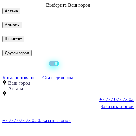
Выберите
Ваш город
Астана
Алматы
Шымкент
Другой город
Каталог товаров
Стать дилером
Ваш город
Астана
+7 777 077 73 02
Заказать звонок
+7 777 077 73 02
Заказать звонок