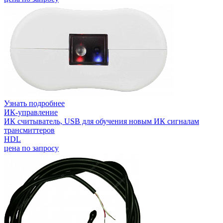
Узнать подробнее
ИК-управление
ИК считыватель, USB для обучения новым ИК сигналам
трансмиттеров
HDL
цена по запросу