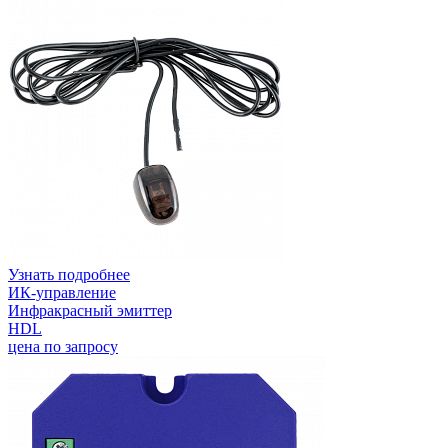
Узнать подробнее
ИК-управление
Инфракрасный эмиттер
HDL
цена по запросу