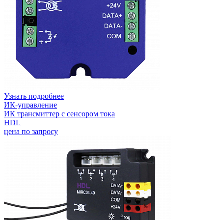
Узнать подробнее
ИК-управление
ИК трансмиттер с сенсором тока
HDL
цена по запросу