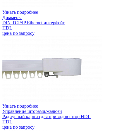
Узнать подробнее
Диммеры
DIN TCP/IP Ethernet интерфейс
HDL
цена по запросу
Узнать подробнее
Управление шторами/жалюзи
Радиусный карниз для приводов штор HDL
HDL
цена по запросу