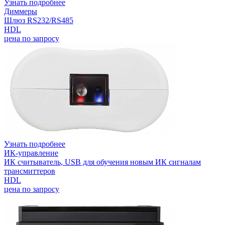
Узнать подробнее
Диммеры
Шлюз RS232/RS485
HDL
цена по запросу
Узнать подробнее
ИК-управление
ИК считыватель, USB для обучения новым ИК сигналам
трансмиттеров
HDL
цена по запросу