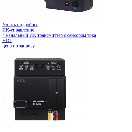
Узнать подробнее
ИК-управление
4-канальный ИК трансмиттер с сенсором тока
HDL
цена по запросу