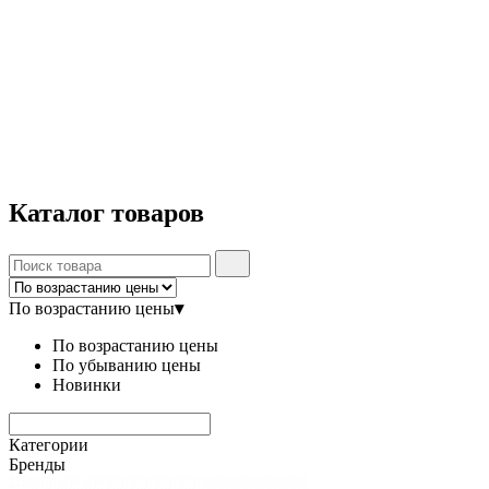
Каталог
товаров
По возрастанию цены
▾
По возрастанию цены
По убыванию цены
Новинки
Категории
Бренды