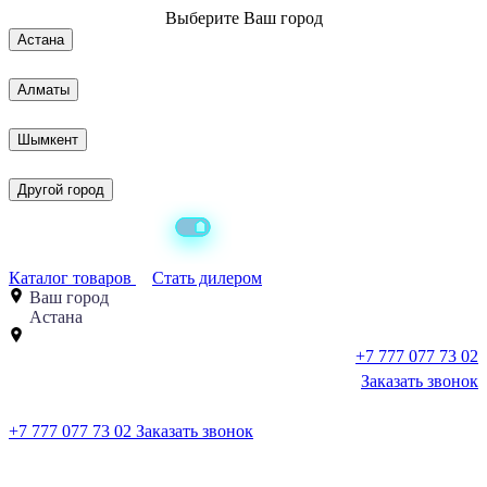
Выберите
Ваш город
Астана
Алматы
Шымкент
Другой город
Каталог товаров
Стать дилером
Ваш город
Астана
+7 777 077 73 02
Заказать звонок
+7 777 077 73 02
Заказать звонок