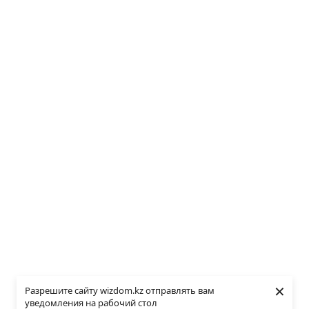
×
Разрешите сайту wizdom.kz отправлять вам
уведомления на рабочий стол