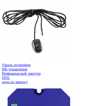
Узнать подробнее
ИК-управление
Инфракрасный эмиттер
HDL
цена по запросу