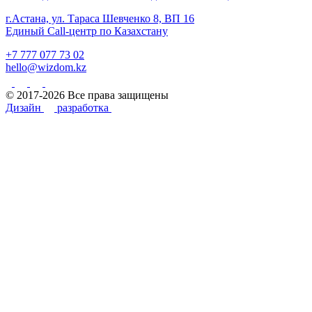
г.Астана, ул. Тараса Шевченко 8, ВП 16
Единый Call-центр по Казахстану
+7 777 077 73 02
hello@wizdom.kz
© 2017-2026 Все права защищены
Дизайн
разработка