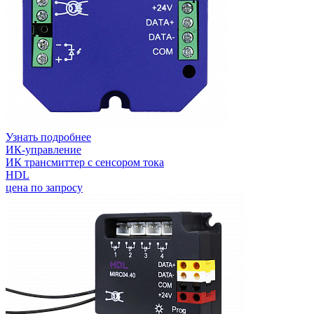
Узнать подробнее
ИК-управление
ИК трансмиттер с сенсором тока
HDL
цена по запросу