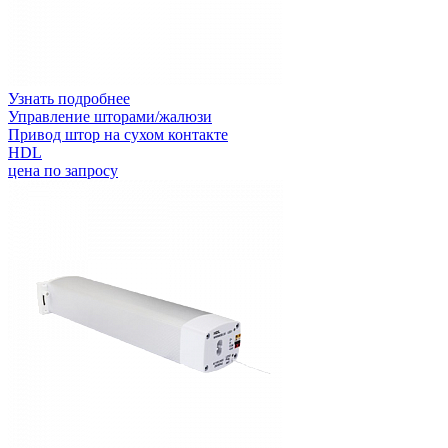
Узнать подробнее
Управление шторами/жалюзи
Привод штор на сухом контакте
HDL
цена по запросу