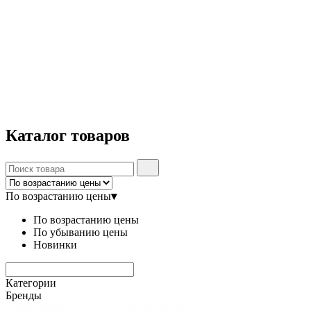
Каталог
товаров
По возрастанию цены
▾
По возрастанию цены
По убыванию цены
Новинки
Категории
Бренды