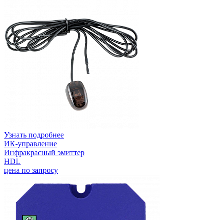
Узнать подробнее
ИК-управление
Инфракрасный эмиттер
HDL
цена по запросу