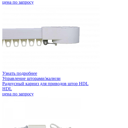
цена по запросу
Узнать подробнее
Управление шторами/жалюзи
Радиусный карниз для приводов штор HDL
HDL
цена по запросу