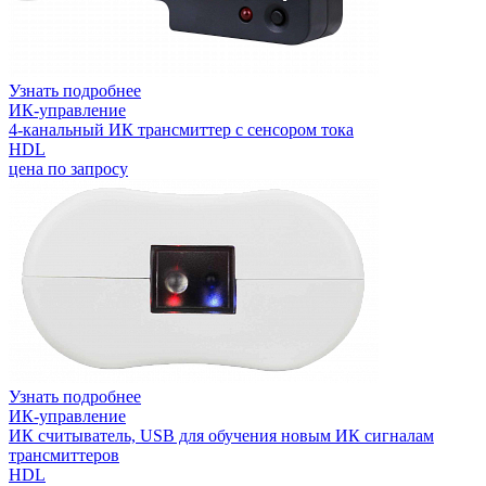
Узнать подробнее
ИК-управление
4-канальный ИК трансмиттер с сенсором тока
HDL
цена по запросу
Узнать подробнее
ИК-управление
ИК считыватель, USB для обучения новым ИК сигналам
трансмиттеров
HDL