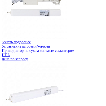
Узнать подробнее
Управление шторами/жалюзи
Привод штор на сухом контакте с адаптером
HDL
цена по запросу