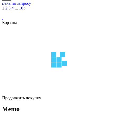
цена по запросу
1
2
3
4
...
10
Корзина
Продолжить покупку
Меню