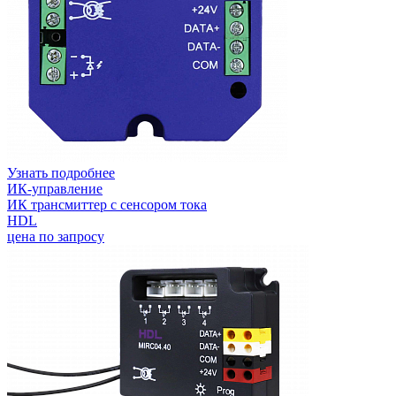
Узнать подробнее
ИК-управление
ИК трансмиттер с сенсором тока
HDL
цена по запросу