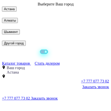
Выберите
Ваш город
Астана
Алматы
Шымкент
Другой город
Каталог товаров
Стать дилером
Ваш город
Астана
+7 777 077 73 02
Заказать звонок
+7 777 077 73 02
Заказать звонок