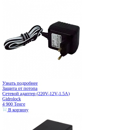
Узнать подробнее
Защита от потопа
Сетевой адаптер (220V-12V-1.5A)
Gidrolock
4 900
Тенге
В корзину