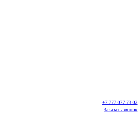
+7 777 077 73 02
Заказать звонок