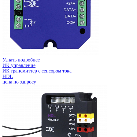
Узнать подробнее
ИК-управление
ИК трансмиттер с сенсором тока
HDL
цена по запросу