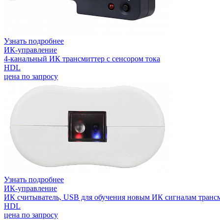
Узнать подробнее
ИК-управление
4-канальный ИК трансмиттер с сенсором тока
HDL
цена по запросу
Узнать подробнее
ИК-управление
ИК считыватель, USB для обучения новым ИК сигналам транс
HDL
цена по запросу