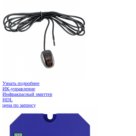
Узнать подробнее
ИК-управление
Инфракрасный эмиттер
HDL
цена по запросу