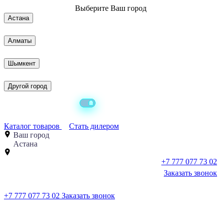
Выберите
Ваш город
Астана
Алматы
Шымкент
Другой город
Каталог товаров
Стать дилером
Ваш город
Астана
+7 777 077 73 02
Заказать звонок
+7 777 077 73 02
Заказать звонок