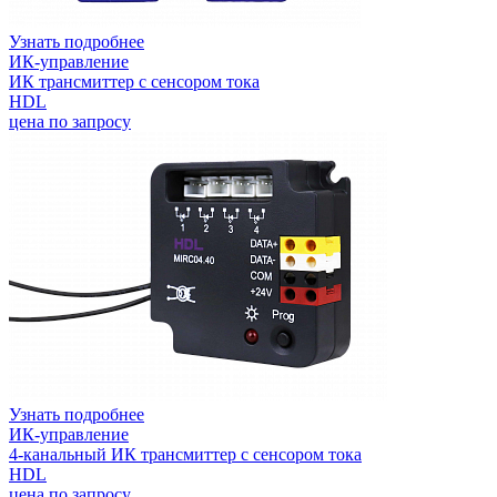
Узнать подробнее
ИК-управление
ИК трансмиттер с сенсором тока
HDL
цена по запросу
Узнать подробнее
ИК-управление
4-канальный ИК трансмиттер с сенсором тока
HDL
цена по запросу