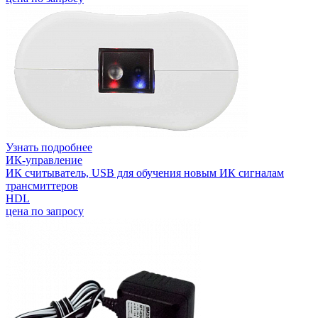
Узнать подробнее
ИК-управление
ИК считыватель, USB для обучения новым ИК сигналам
трансмиттеров
HDL
цена по запросу