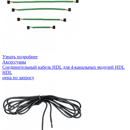
Узнать подробнее
Аксессуары
Соединительный кабель HDL для 4-канальных модулей HDL
HDL
цена по запросу