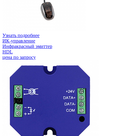
Узнать подробнее
ИК-управление
Инфракрасный эмиттер
HDL
цена по запросу