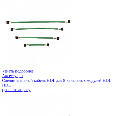
Узнать подробнее
Аксессуары
Соединительный кабель HDL для 8-канальных модулей HDL
HDL
цена по запросу