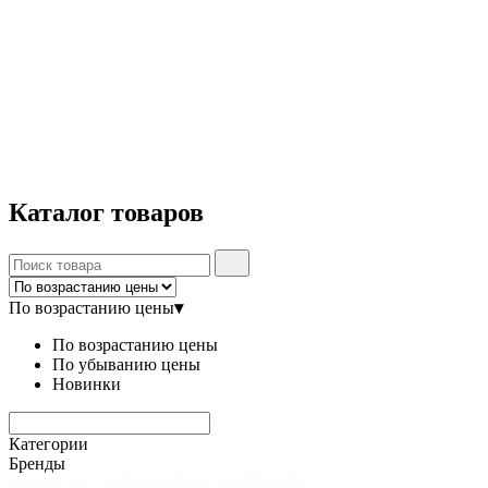
Каталог
товаров
По возрастанию цены
▾
По возрастанию цены
По убыванию цены
Новинки
Категории
Бренды