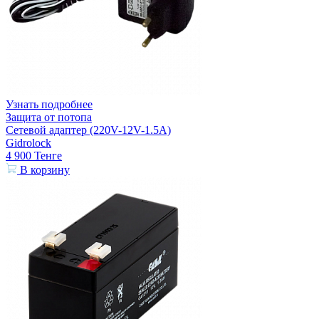
Узнать подробнее
Защита от потопа
Сетевой адаптер (220V-12V-1.5A)
Gidrolock
4 900
Тенге
В корзину