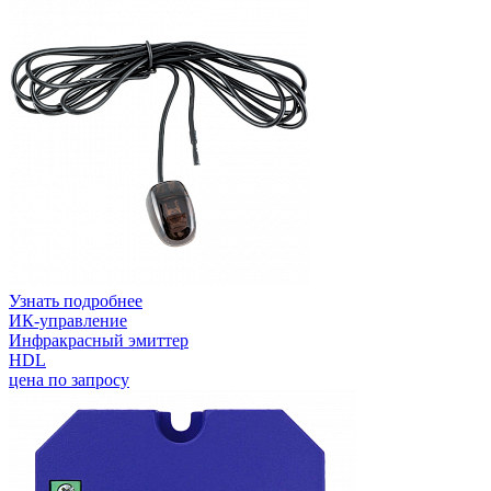
Узнать подробнее
ИК-управление
Инфракрасный эмиттер
HDL
цена по запросу