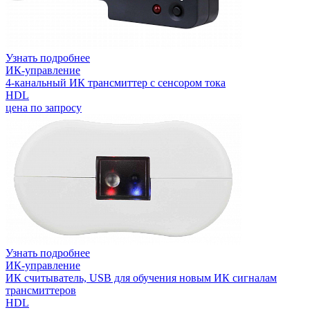
Узнать подробнее
ИК-управление
4-канальный ИК трансмиттер с сенсором тока
HDL
цена по запросу
Узнать подробнее
ИК-управление
ИК считыватель, USB для обучения новым ИК сигналам
трансмиттеров
HDL