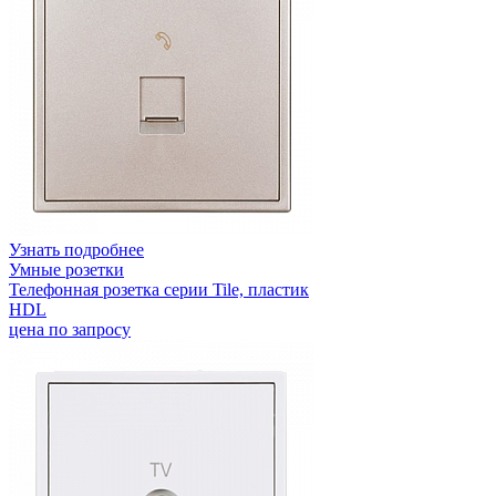
Узнать подробнее
Умные розетки
Телефонная розетка серии Tile, пластик
HDL
цена по запросу