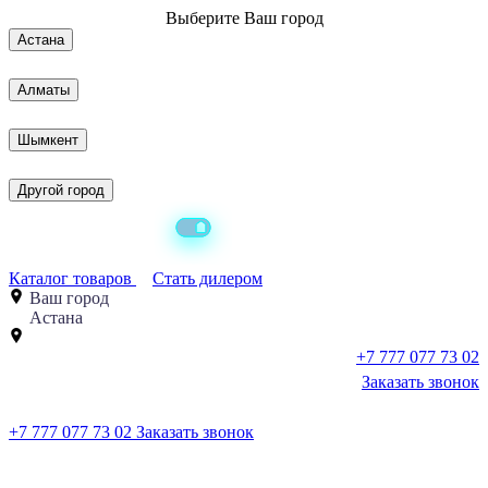
Выберите
Ваш город
Астана
Алматы
Шымкент
Другой город
Каталог товаров
Стать дилером
Ваш город
Астана
+7 777 077 73 02
Заказать звонок
+7 777 077 73 02
Заказать звонок