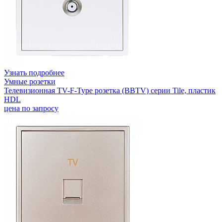
Узнать подробнее
Умные розетки
Телевизионная TV-F-Type розетка (BBTV) серии Tile, пластик
HDL
цена по запросу