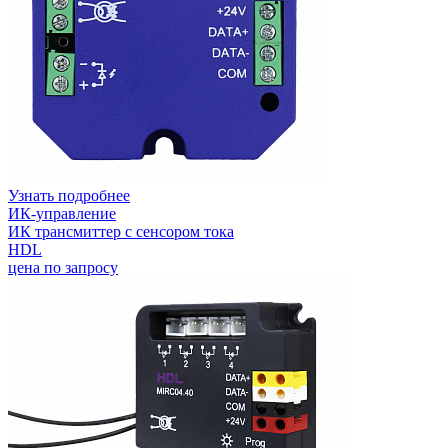
Узнать подробнее
ИК-управление
ИК трансмиттер с сенсором тока
HDL
цена по запросу