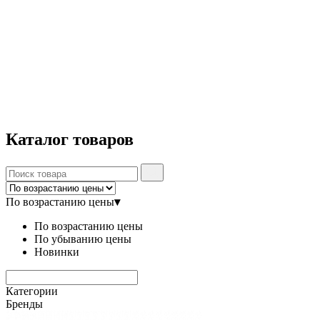
Каталог
товаров
По возрастанию цены
▾
По возрастанию цены
По убыванию цены
Новинки
Категории
Бренды