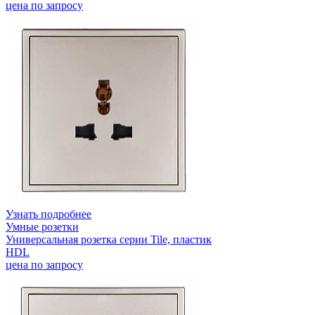
цена по запросу
Узнать подробнее
Умные розетки
Универсальная розетка серии Tile, пластик
HDL
цена по запросу