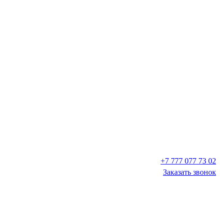
+7 777 077 73 02
Заказать звонок