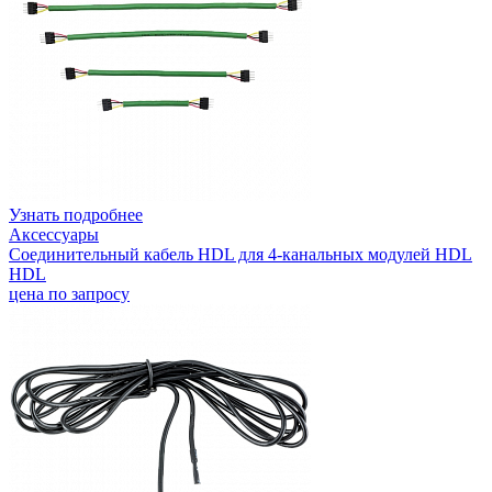
Узнать подробнее
Аксессуары
Соединительный кабель HDL для 4-канальных модулей HDL
HDL
цена по запросу