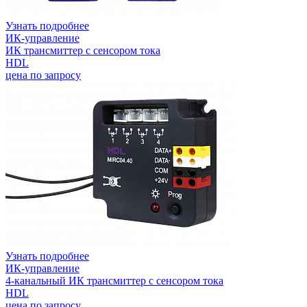
Узнать подробнее
ИК-управление
ИК трансмиттер с сенсором тока
HDL
цена по запросу
Узнать подробнее
ИК-управление
4-канальный ИК трансмиттер с сенсором тока
HDL
цена по запросу