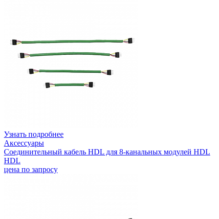
Узнать подробнее
Аксессуары
Соединительный кабель HDL для 8-канальных модулей HDL
HDL
цена по запросу