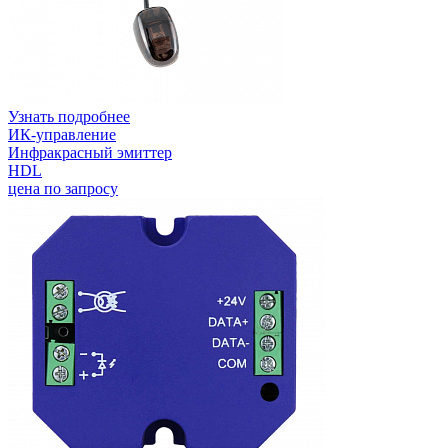
Узнать подробнее
ИК-управление
Инфракрасный эмиттер
HDL
цена по запросу