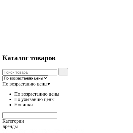
Каталог
товаров
По возрастанию цены
▾
По возрастанию цены
По убыванию цены
Новинки
Категории
Бренды