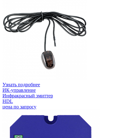
Узнать подробнее
ИК-управление
Инфракрасный эмиттер
HDL
цена по запросу