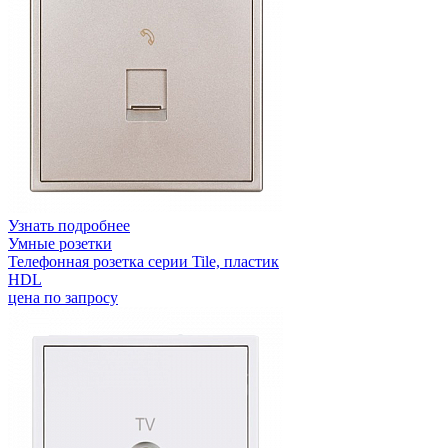
Узнать подробнее
Умные розетки
Телефонная розетка серии Tile, пластик
HDL
цена по запросу