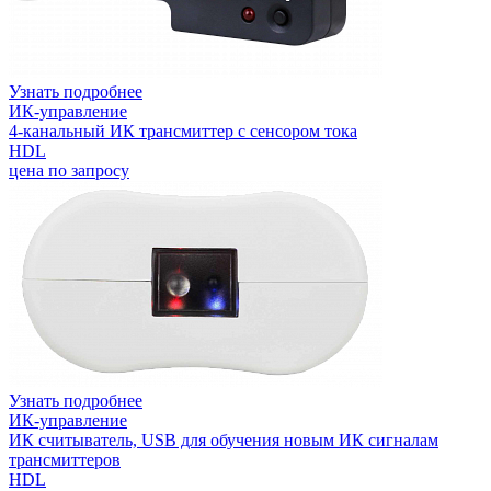
Узнать подробнее
ИК-управление
4-канальный ИК трансмиттер с сенсором тока
HDL
цена по запросу
Узнать подробнее
ИК-управление
ИК считыватель, USB для обучения новым ИК сигналам
трансмиттеров
HDL