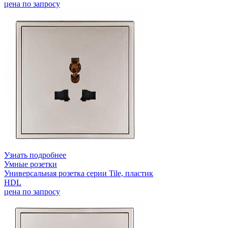
цена по запросу
Узнать подробнее
Умные розетки
Универсальная розетка серии Tile, пластик
HDL
цена по запросу