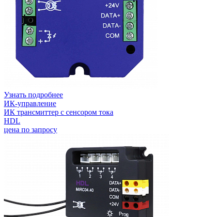
Узнать подробнее
ИК-управление
ИК трансмиттер с сенсором тока
HDL
цена по запросу