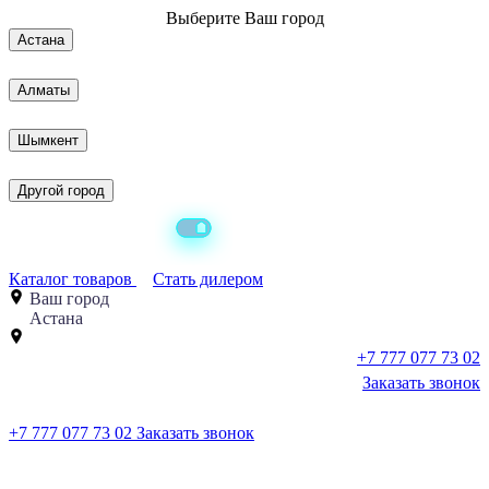
Выберите
Ваш город
Астана
Алматы
Шымкент
Другой город
Каталог товаров
Стать дилером
Ваш город
Астана
+7 777 077 73 02
Заказать звонок
+7 777 077 73 02
Заказать звонок