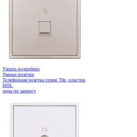
Узнать подробнее
Умные розетки
Телефонная розетка серии Tile, пластик
HDL
цена по запросу