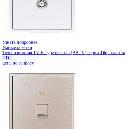
Узнать подробнее
Умные розетки
Телевизионная TV-F-Type розетка (BBTV) серии Tile, пластик
HDL
цена по запросу