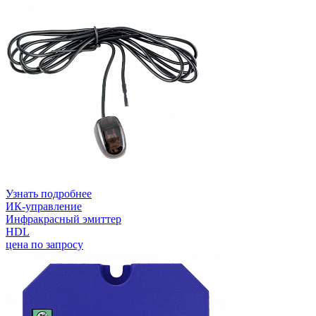
Узнать подробнее
ИК-управление
Инфракрасный эмиттер
HDL
цена по запросу