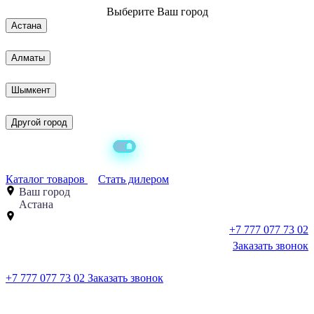
Выберите
Ваш город
Астана
Алматы
Шымкент
Другой город
Каталог товаров
Стать дилером
Ваш город
Астана
+7 777 077 73 02
Заказать звонок
+7 777 077 73 02
Заказать звонок