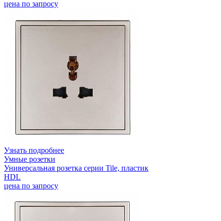
цена по запросу
Узнать подробнее
Умные розетки
Универсальная розетка серии Tile, пластик
HDL
цена по запросу