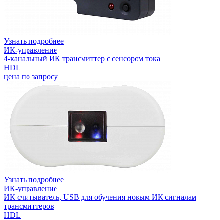
Узнать подробнее
ИК-управление
4-канальный ИК трансмиттер с сенсором тока
HDL
цена по запросу
Узнать подробнее
ИК-управление
ИК считыватель, USB для обучения новым ИК сигналам
трансмиттеров
HDL