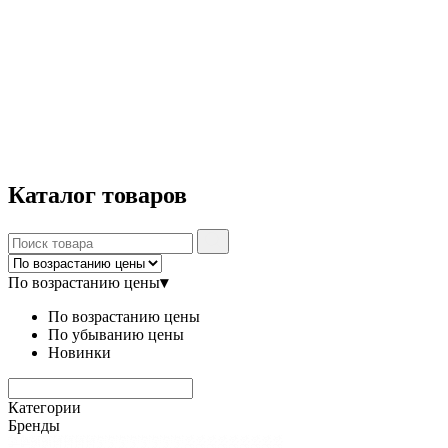
Каталог
товаров
По возрастанию цены
▾
По возрастанию цены
По убыванию цены
Новинки
Категории
Бренды