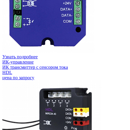
Узнать подробнее
ИК-управление
ИК трансмиттер с сенсором тока
HDL
цена по запросу