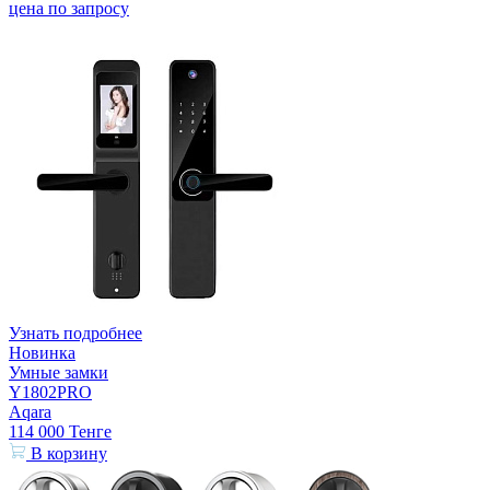
цена по запросу
Узнать подробнее
Новинка
Умные замки
Y1802PRO
Aqara
114 000
Тенге
В корзину