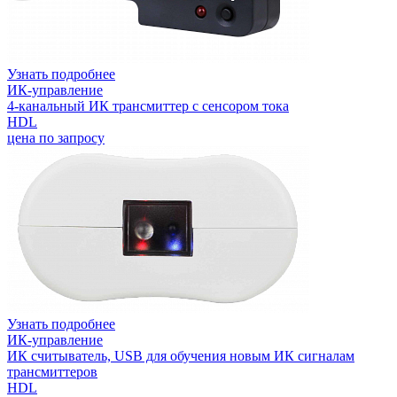
Узнать подробнее
ИК-управление
4-канальный ИК трансмиттер с сенсором тока
HDL
цена по запросу
Узнать подробнее
ИК-управление
ИК считыватель, USB для обучения новым ИК сигналам
трансмиттеров
HDL