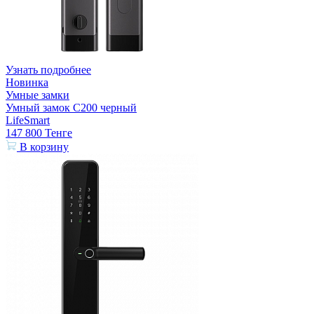
Узнать подробнее
Новинка
Умные замки
Умный замок С200 черный
LifeSmart
147 800
Тенге
В корзину