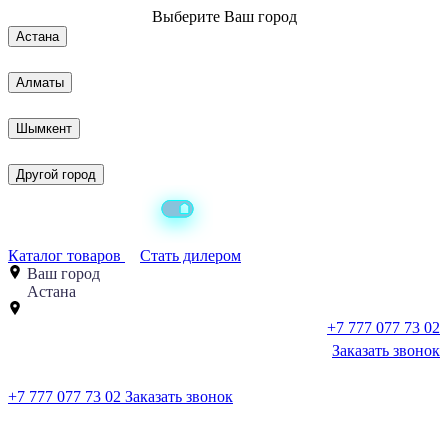
Выберите
Ваш город
Астана
Алматы
Шымкент
Другой город
Каталог товаров
Стать дилером
Ваш город
Астана
+7 777 077 73 02
Заказать звонок
+7 777 077 73 02
Заказать звонок