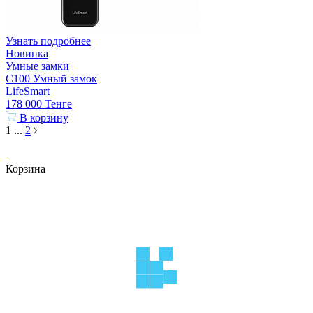
Узнать подробнее
Новинка
Умные замки
C100 Умный замок
LifeSmart
178 000
Тенге
В корзину
1
...
2
Корзина