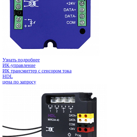
Узнать подробнее
ИК-управление
ИК трансмиттер с сенсором тока
HDL
цена по запросу