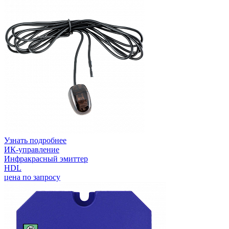
Узнать подробнее
ИК-управление
Инфракрасный эмиттер
HDL
цена по запросу