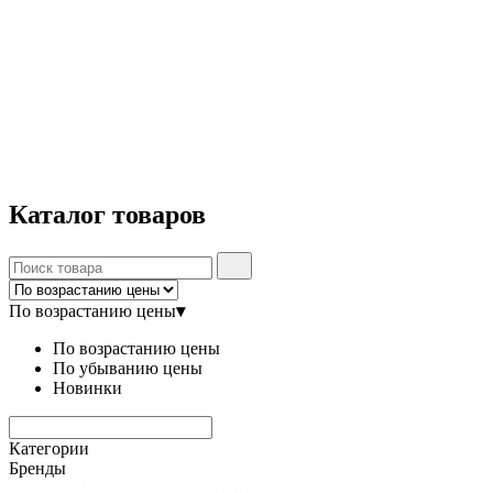
Каталог
товаров
По возрастанию цены
▾
По возрастанию цены
По убыванию цены
Новинки
Категории
Бренды