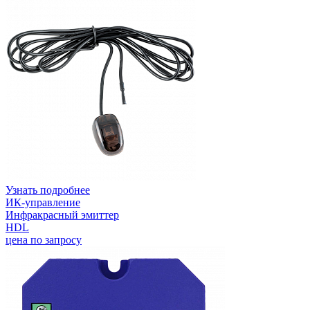
Узнать подробнее
ИК-управление
Инфракрасный эмиттер
HDL
цена по запросу