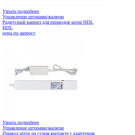
Узнать подробнее
Управление шторами/жалюзи
Радиусный карниз для приводов штор HDL
HDL
цена по запросу
Узнать подробнее
Управление шторами/жалюзи
Привод штор на сухом контакте с адаптером