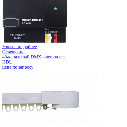
Узнать подробнее
Освещение
48-канальный DMX контроллер
HDL
цена по запросу