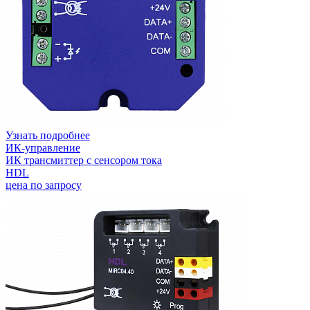
Узнать подробнее
ИК-управление
ИК трансмиттер с сенсором тока
HDL
цена по запросу