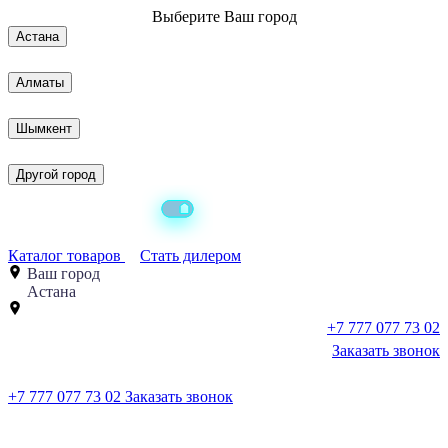
Выберите
Ваш город
Астана
Алматы
Шымкент
Другой город
Каталог товаров
Стать дилером
Ваш город
Астана
+7 777 077 73 02
Заказать звонок
+7 777 077 73 02
Заказать звонок