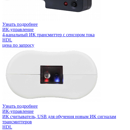
Узнать подробнее
ИК-управление
4-канальный ИК трансмиттер с сенсором тока
HDL
цена по запросу
Узнать подробнее
ИК-управление
ИК считыватель, USB для обучения новым ИК сигналам
трансмиттеров
HDL