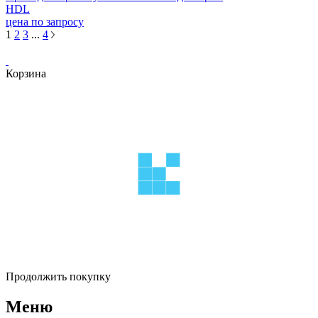
HDL
цена по запросу
1
2
3
...
4
Корзина
Продолжить покупку
Меню