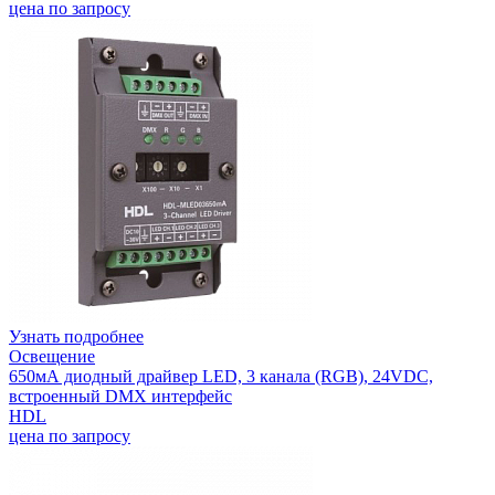
цена по запросу
Узнать подробнее
Освещение
650мА диодный драйвер LED, 3 канала (RGB), 24VDC,
встроенный DMX интерфейс
HDL
цена по запросу