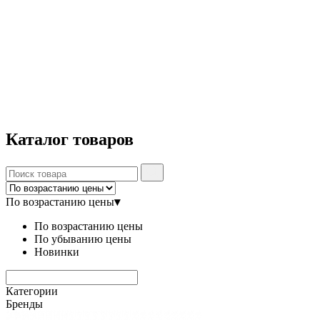
Каталог
товаров
По возрастанию цены
▾
По возрастанию цены
По убыванию цены
Новинки
Категории
Бренды