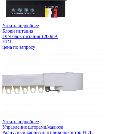
Узнать подробнее
Блоки питания
DIN блок питания 1200mA
HDL
цена по запросу
Узнать подробнее
Управление шторами/жалюзи
Радиусный карниз для приводов штор HDL