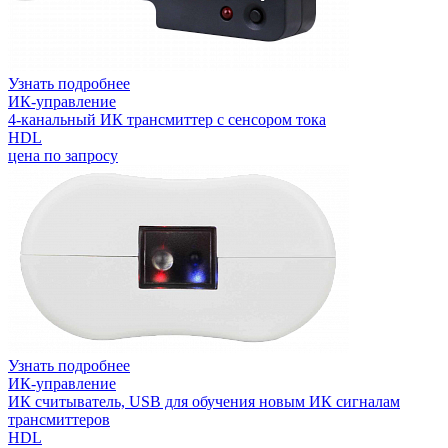
Узнать подробнее
ИК-управление
4-канальный ИК трансмиттер с сенсором тока
HDL
цена по запросу
Узнать подробнее
ИК-управление
ИК считыватель, USB для обучения новым ИК сигналам
трансмиттеров
HDL