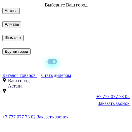
Выберите
Ваш город
Астана
Алматы
Шымкент
Другой город
Каталог товаров
Стать дилером
Ваш город
Астана
+7 777 077 73 02
Заказать звонок
+7 777 077 73 02
Заказать звонок