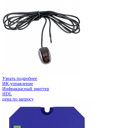
Узнать подробнее
ИК-управление
Инфракрасный эмиттер
HDL
цена по запросу