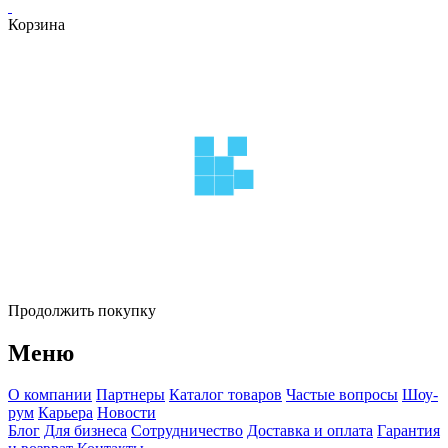
Корзина
Продолжить покупку
Меню
О компании
Партнеры
Каталог товаров
Частые вопросы
Шоу-
рум
Карьера
Новости
Блог
Для бизнеса
Сотрудничество
Доставка и оплата
Гарантия