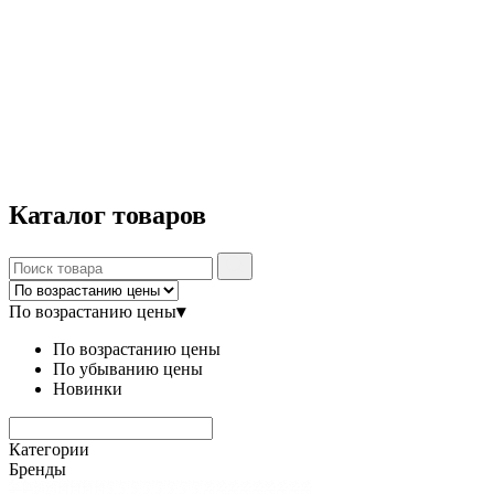
Каталог
товаров
По возрастанию цены
▾
По возрастанию цены
По убыванию цены
Новинки
Категории
Бренды