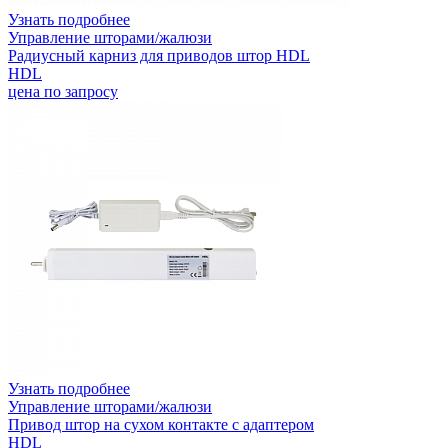
Узнать подробнее
Управление шторами/жалюзи
Радиусный карниз для приводов штор HDL
HDL
цена по запросу
Узнать подробнее
Управление шторами/жалюзи
Привод штор на сухом контакте с адаптером
HDL