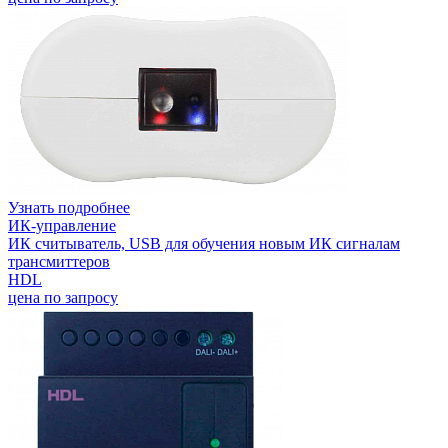
Узнать подробнее
ИК-управление
ИК считыватель, USB для обучения новым ИК сигналам
трансмиттеров
HDL
цена по запросу