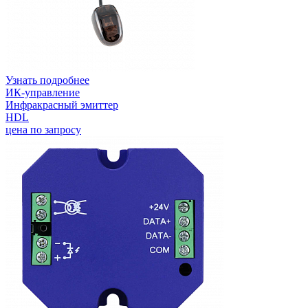
Узнать подробнее
ИК-управление
Инфракрасный эмиттер
HDL
цена по запросу