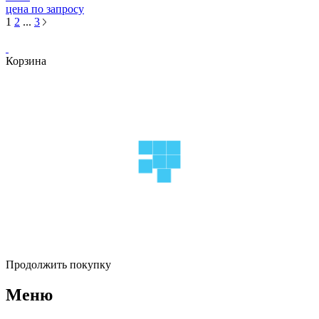
цена по запросу
1
2
...
3
Корзина
Продолжить покупку
Меню