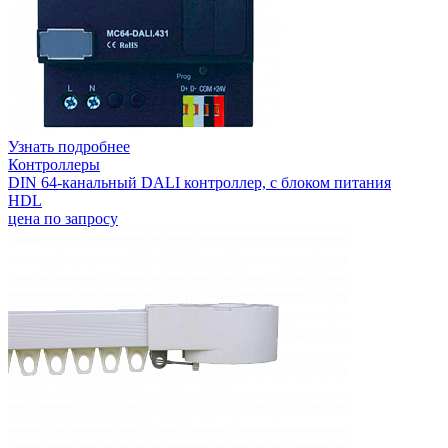
Узнать подробнее
Контроллеры
DIN 64-канальный DALI контроллер, с блоком питания
HDL
цена по запросу