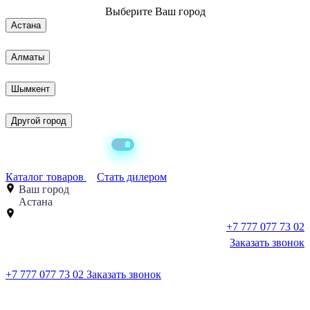
Выберите
Ваш город
Астана
Алматы
Шымкент
Другой город
Каталог товаров
Стать дилером
Ваш город
Астана
+7 777 077 73 02
Заказать звонок
+7 777 077 73 02
Заказать звонок