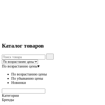
Каталог
товаров
По возрастанию цены
▾
По возрастанию цены
По убыванию цены
Новинки
Категории
Бренды