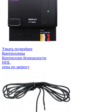
Узнать подробнее
Контроллеры
Контроллер безопасности
HDL
цена по запросу