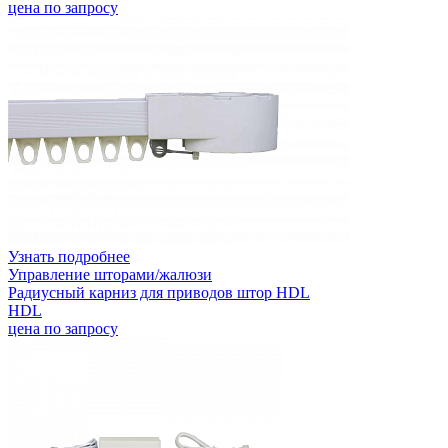
цена по запросу
Узнать подробнее
Управление шторами/жалюзи
Радиусный карниз для приводов штор HDL
HDL
цена по запросу