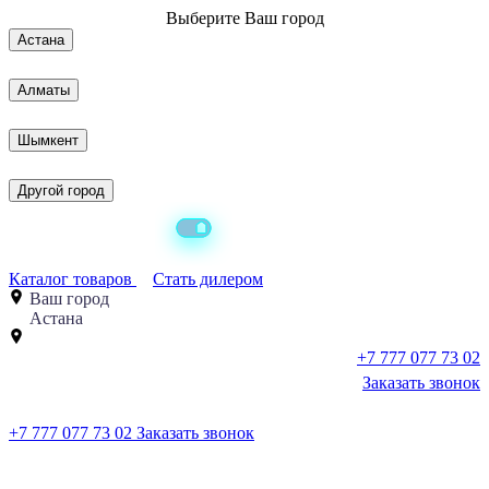
Выберите
Ваш город
Астана
Алматы
Шымкент
Другой город
Каталог товаров
Стать дилером
Ваш город
Астана
+7 777 077 73 02
Заказать звонок
+7 777 077 73 02
Заказать звонок