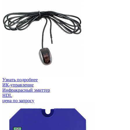
Узнать подробнее
ИК-управление
Инфракрасный эмиттер
HDL
цена по запросу