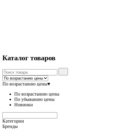
Каталог
товаров
По возрастанию цены
▾
По возрастанию цены
По убыванию цены
Новинки
Категории
Бренды