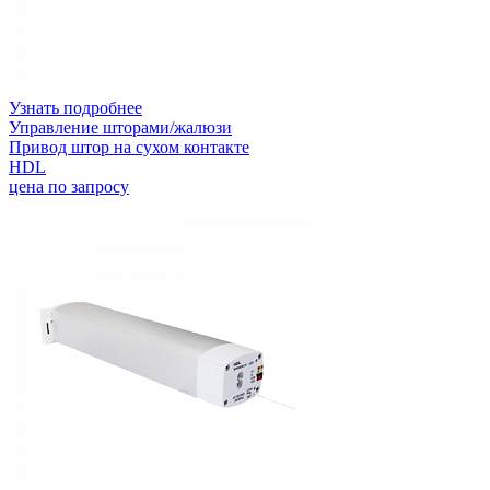
Узнать подробнее
Управление шторами/жалюзи
Привод штор на сухом контакте
HDL
цена по запросу