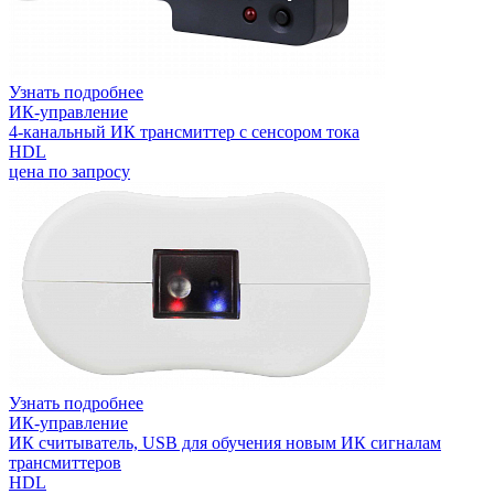
Узнать подробнее
ИК-управление
4-канальный ИК трансмиттер с сенсором тока
HDL
цена по запросу
Узнать подробнее
ИК-управление
ИК считыватель, USB для обучения новым ИК сигналам
трансмиттеров
HDL