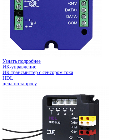
Узнать подробнее
ИК-управление
ИК трансмиттер с сенсором тока
HDL
цена по запросу