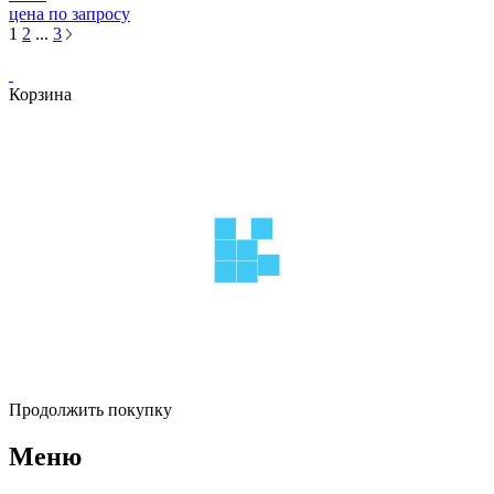
цена по запросу
1
2
...
3
Корзина
Продолжить покупку
Меню