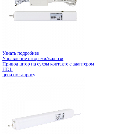
Узнать подробнее
Управление шторами/жалюзи
Привод штор на сухом контакте с адаптером
HDL
цена по запросу