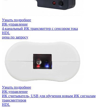
Узнать подробнее
ИК-управление
4-канальный ИК трансмиттер с сенсором тока
HDL
цена по запросу
Узнать подробнее
ИК-управление
ИК считыватель, USB для обучения новым ИК сигналам
трансмиттеров
HDL