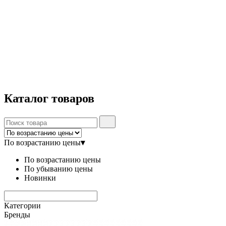
Каталог
товаров
По возрастанию цены
▾
По возрастанию цены
По убыванию цены
Новинки
Категории
Бренды