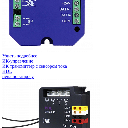
Узнать подробнее
ИК-управление
ИК трансмиттер с сенсором тока
HDL
цена по запросу