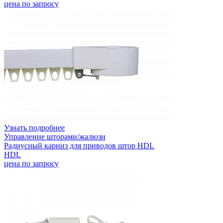
цена по запросу
Узнать подробнее
Управление шторами/жалюзи
Радиусный карниз для приводов штор HDL
HDL
цена по запросу