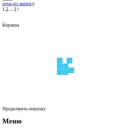
цена по запросу
1
2
...
3
Корзина
Продолжить покупку
Меню