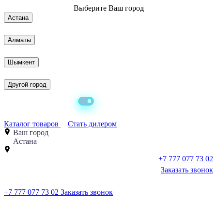
Выберите
Ваш город
Астана
Алматы
Шымкент
Другой город
Каталог товаров
Стать дилером
Ваш город
Астана
+7 777 077 73 02
Заказать звонок
+7 777 077 73 02
Заказать звонок