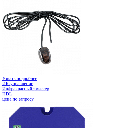
Узнать подробнее
ИК-управление
Инфракрасный эмиттер
HDL
цена по запросу