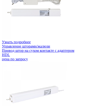
Узнать подробнее
Управление шторами/жалюзи
Привод штор на сухом контакте с адаптером
HDL
цена по запросу