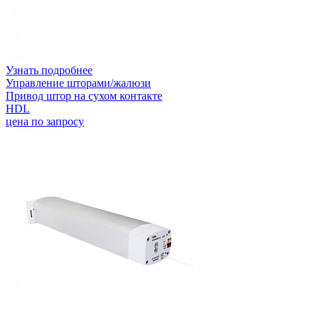
Узнать подробнее
Управление шторами/жалюзи
Привод штор на сухом контакте
HDL
цена по запросу