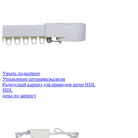
Узнать подробнее
Управление шторами/жалюзи
Радиусный карниз для приводов штор HDL
HDL
цена по запросу