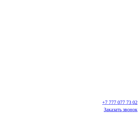
+7 777 077 73 02
Заказать звонок