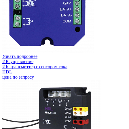
Узнать подробнее
ИК-управление
ИК трансмиттер с сенсором тока
HDL
цена по запросу