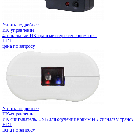
Узнать подробнее
ИК-управление
4-канальный ИК трансмиттер с сенсором тока
HDL
цена по запросу
Узнать подробнее
ИК-управление
ИК считыватель, USB для обучения новым ИК сигналам транс
HDL
цена по запросу